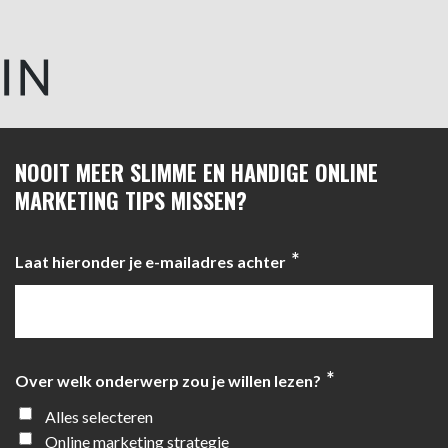
NOOIT MEER SLIMME EN HANDIGE ONLINE
MARKETING TIPS MISSEN?
*
Laat hieronder je e-mailadres achter
*
Over welk onderwerp zou je willen lezen?
Alles selecteren
Online marketing strategie