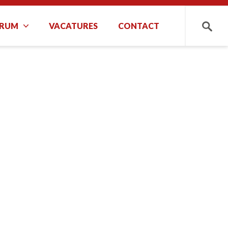
TRUM
VACATURES
CONTACT
Zoeken