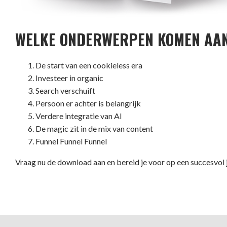
WELKE ONDERWERPEN KOMEN A
De start van een cookieless era
Investeer in organic
Search verschuift
Persoon er achter is belangrijk
Verdere integratie van AI
De magic zit in de mix van content
Funnel Funnel Funnel
Vraag nu de download aan en bereid je voor op een succesvol 