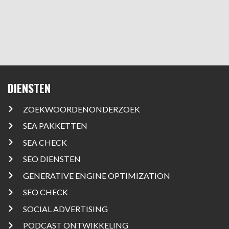
DIENSTEN
ZOEKWOORDENONDERZOEK
SEA PAKKETTEN
SEA CHECK
SEO DIENSTEN
GENERATIVE ENGINE OPTIMIZATION
SEO CHECK
SOCIAL ADVERTISING
PODCAST ONTWIKKELING