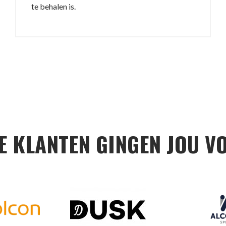
te behalen is.
E KLANTEN GINGEN JOU V