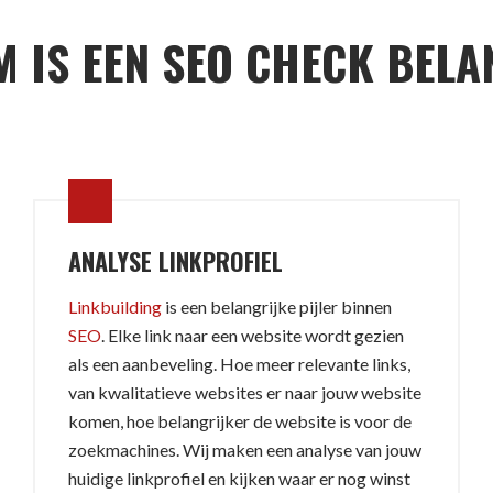
 IS EEN SEO CHECK BELA
ANALYSE LINKPROFIEL
Linkbuilding
is een belangrijke pijler binnen
SEO
. Elke link naar een website wordt gezien
als een aanbeveling. Hoe meer relevante links,
van kwalitatieve websites er naar jouw website
komen, hoe belangrijker de website is voor de
zoekmachines. Wij maken een analyse van jouw
huidige linkprofiel en kijken waar er nog winst