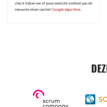
check kijken we of jouw website voldoet aan de
nieuwste eisen van het
Google algoritme.
DEZ