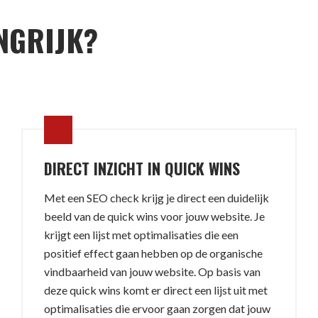
NGRIJK?
DIRECT INZICHT IN QUICK WINS
Met een SEO check krijg je direct een duidelijk
beeld van de quick wins voor jouw website. Je
krijgt een lijst met optimalisaties die een
positief effect gaan hebben op de organische
vindbaarheid van jouw website. Op basis van
deze quick wins komt er direct een lijst uit met
optimalisaties die ervoor gaan zorgen dat jouw