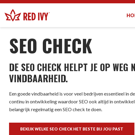
HO
DIENSTEN
-
SEO CHECK
SEO CHECK
DE SEO CHECK HELPT JE OP WEG 
VINDBAARHEID.
Een goede vindbaarheid is voor veel bedrijven essentieel in de
continu in ontwikkeling waardoor SEO ook altijd in ontwikkeli
belangrijk regelmatig een SEO check te doen.
BEKIJK WELKE SEO CHECK HET BESTE BIJ JOU PAST