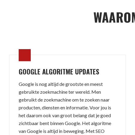
WAAROM
GOOGLE ALGORITME UPDATES
Google is nog altijd de grootste en meest
gebruikte zoekmachine ter wereld. Men
gebruikt de zoekmachine om te zoeken naar
producten, diensten en informatie. Voor jou is
het daarom ook van groot belang dat je goed
zichtbaar bent binnen Google. Het algoritme
van Google is altijd in beweging. Met SEO