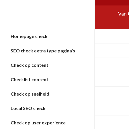
Van 
Homepage check
SEO check extra type pagina's
Check op content
Checklist content
Check op snelheid
Local SEO check
Check op user experience