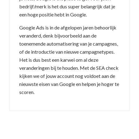
bedrijf/merk is het dus super belangrijk dat je
een hoge positie hebt in Google.
Google Ads is in de afgelopen jaren behoorlijk
veranderd, denk bijvoorbeeld aan de
toenemende automatisering van je campagnes,
of de introductie van nieuwe campagnetypes.
Het is dus best een karwei om al deze
veranderingen bij te houden. Met de SEA check
kijken we of jouw account nog voldoet aan de
nieuwste eisen van Google en helpen je hoger te
scoren.