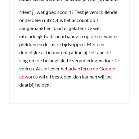
Meet jij wat goed scoort? Test je verschillende
onderdelen uit? Of is het account ooit
aangemaakt en daarbij gelaten? Je wilt
uiteindelijk toch zichtbaar zijn op de relevante
plekken en de juiste tijdstippen. Met een
duidelijke actiepuntenlijst kun jij zelf aan de
slag om de belangrijkste veranderingen door te
voeren. Als je liever het
adverteren op Google
adwords
wil uitbesteden, dan kunnen wij jou
daarbij helpen!