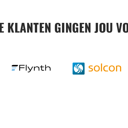
E KLANTEN GINGEN JOU V