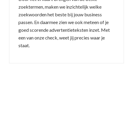
zoektermen, maken we inzichtelijk welke
zoekwoorden het beste bij jouw business
passen. En daarmee zien we ook meteen of je
goed scorende advertentieteksten inzet. Met
een van onze check, weet jij precies waar je
staat.