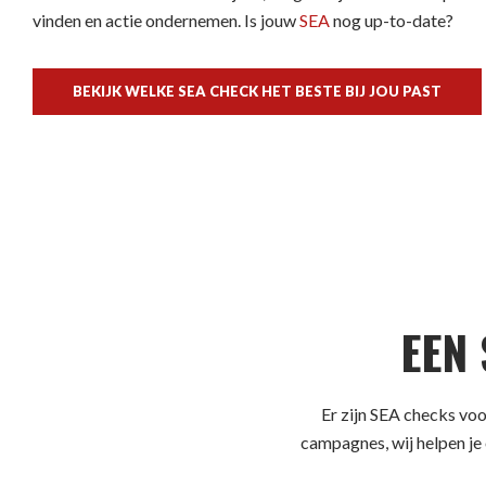
vinden en actie ondernemen. Is jouw
SEA
nog up-to-date?
BEKIJK WELKE SEA CHECK HET BESTE BIJ JOU PAST
EEN
Er zijn SEA checks voo
campagnes, wij helpen je 