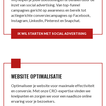
inzet van social advertising. Van top-funnel
campagnes gericht op awareness en bereik tot
actiegerichte conversiecampagnes op Facebook,
Instagram, LinkedIn, Pinterest en Snapchat.
IK WIL STARTEN MET SOCIAL ADVERTISING
WEBSITE OPTIMALISATIE
Optimaliseer je website voor maximale effectiviteit
en conversie. Met onze CRO-expertise vinden we
knelpunten en zorgen we voor een naadloze online
ervaring voor je bezoekers.