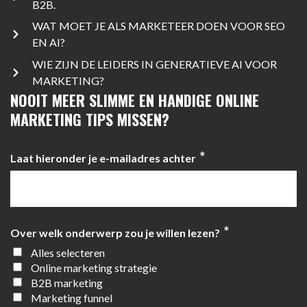
B2B.
WAT MOET JE ALS MARKETEER DOEN VOOR SEO
EN AI?
WIE ZIJN DE LEIDERS IN GENERATIEVE AI VOOR
MARKETING?
NOOIT MEER SLIMME EN HANDIGE ONLINE
MARKETING TIPS MISSEN?
*
Laat hieronder je e-mailadres achter
*
Over welk onderwerp zou je willen lezen?
Alles selecteren
Online marketing strategie
B2B marketing
Marketing funnel