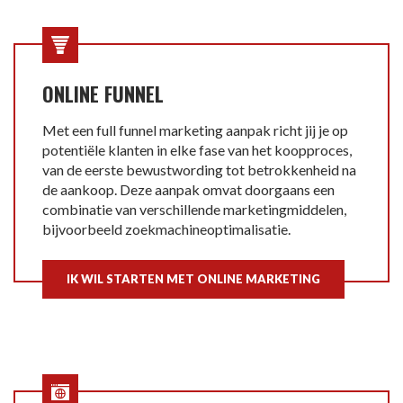
ONLINE FUNNEL
Met een full funnel marketing aanpak richt jij je op
potentiële klanten in elke fase van het koopproces,
van de eerste bewustwording tot betrokkenheid na
de aankoop. Deze aanpak omvat doorgaans een
combinatie van verschillende marketingmiddelen,
bijvoorbeeld zoekmachineoptimalisatie.
IK WIL STARTEN MET ONLINE MARKETING