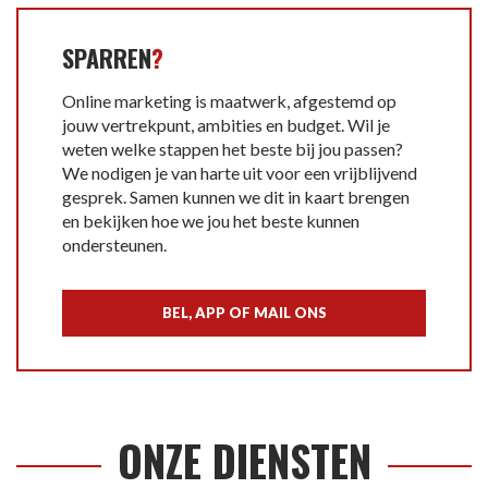
SPARREN
?
Online marketing is maatwerk, afgestemd op
jouw vertrekpunt, ambities en budget. Wil je
weten welke stappen het beste bij jou passen?
We nodigen je van harte uit voor een vrijblijvend
gesprek. Samen kunnen we dit in kaart brengen
en bekijken hoe we jou het beste kunnen
ondersteunen.
BEL, APP OF MAIL ONS
ONZE DIENSTEN