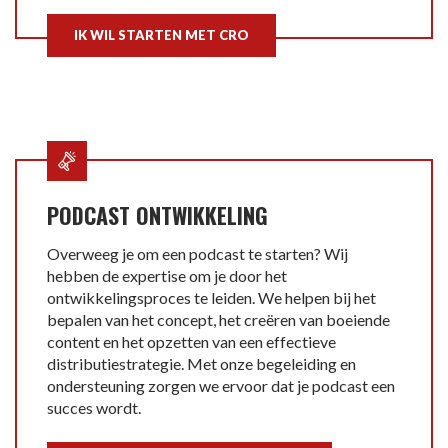
IK WIL STARTEN MET CRO
PODCAST ONTWIKKELING
Overweeg je om een podcast te starten? Wij
hebben de expertise om je door het
ontwikkelingsproces te leiden. We helpen bij het
bepalen van het concept, het creëren van boeiende
content en het opzetten van een effectieve
distributiestrategie. Met onze begeleiding en
ondersteuning zorgen we ervoor dat je podcast een
succes wordt.