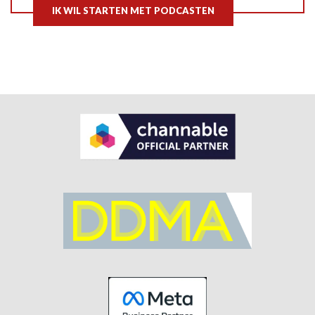
IK WIL STARTEN MET PODCASTEN