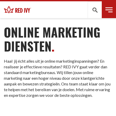
Zoeken
DIENSTEN
ONLINE MARKETING
DIENSTEN
.
Haal jij écht alles uit je online marketinginspanningen? En
realiseer je effectieve resultaten? RED IVY gaat verder dan
standaard marketingbureaus. Wij tillen jouw online
marketing naar een hoger niveau door onze klantgerichte
aanpak en bewezen strategieën. Ons team staat klaar om jou
te helpen met het bereiken van je doelen. Met ruime ervaring
en expertise zorgen we voor de beste oplossingen.