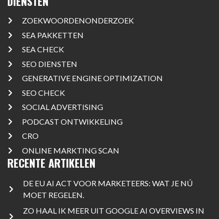
DIENSTEN
ZOEKWOORDENONDERZOEK
SEA PAKKETTEN
SEA CHECK
SEO DIENSTEN
GENERATIVE ENGINE OPTIMIZATION
SEO CHECK
SOCIAL ADVERTISING
PODCAST ONTWIKKELING
CRO
ONLINE MARKTING SCAN
RECENTE ARTIKELEN
DE EU AI ACT VOOR MARKETEERS: WAT JE NÚ
MOET REGELEN.
ZO HAAL IK MEER UIT GOOGLE AI OVERVIEWS IN