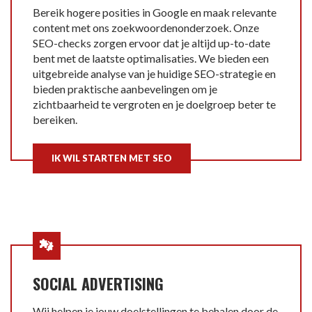
Bereik hogere posities in Google en maak relevante
content met ons zoekwoordenonderzoek. Onze
SEO-checks zorgen ervoor dat je altijd up-to-date
bent met de laatste optimalisaties. We bieden een
uitgebreide analyse van je huidige SEO-strategie en
bieden praktische aanbevelingen om je
zichtbaarheid te vergroten en je doelgroep beter te
bereiken.
IK WIL STARTEN MET SEO
SOCIAL ADVERTISING
Wij helpen je jouw doelstellingen te behalen door de