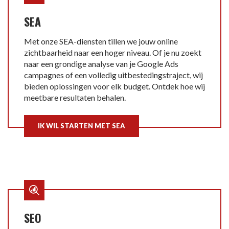
SEA
Met onze SEA-diensten tillen we jouw online
zichtbaarheid naar een hoger niveau. Of je nu zoekt
naar een grondige analyse van je Google Ads
campagnes of een volledig uitbestedingstraject, wij
bieden oplossingen voor elk budget. Ontdek hoe wij
meetbare resultaten behalen.
IK WIL STARTEN MET SEA
SEO