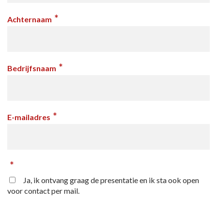
*
Achternaam
*
Bedrijfsnaam
*
E-mailadres
*
Ja, ik ontvang graag de presentatie en ik sta ook open
voor contact per mail.