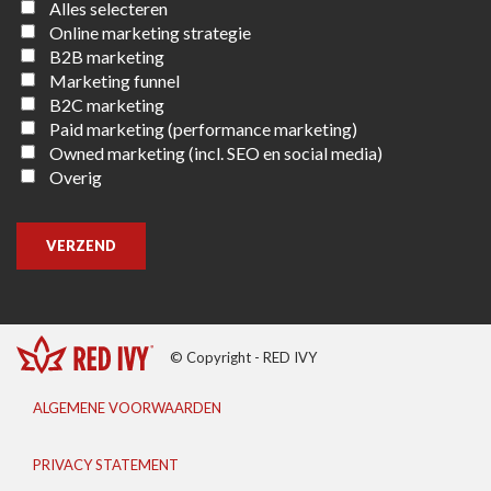
Alles selecteren
Online marketing strategie
B2B marketing
Marketing funnel
B2C marketing
Paid marketing (performance marketing)
Owned marketing (incl. SEO en social media)
Overig
VERZEND
© Copyright - RED IVY
ALGEMENE VOORWAARDEN
PRIVACY STATEMENT