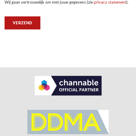
Wij gaan vertrouwelijk om met jouw gegevens (zie
privacy statement
).
VERZEND