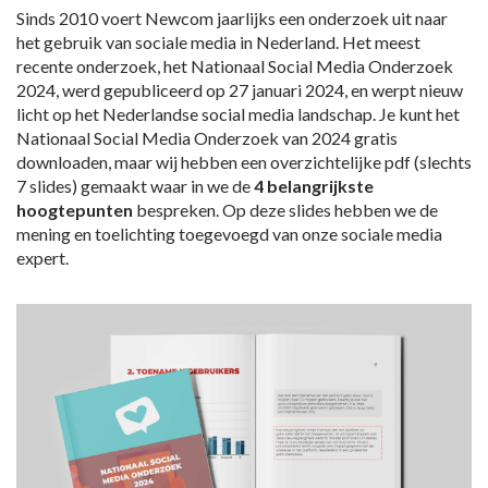
Sinds 2010 voert Newcom jaarlijks een onderzoek uit naar
het gebruik van sociale media in Nederland. Het meest
recente onderzoek, het Nationaal Social Media Onderzoek
2024, werd gepubliceerd op 27 januari 2024, en werpt nieuw
licht op het Nederlandse social media landschap. Je kunt het
Nationaal Social Media Onderzoek van 2024 gratis
downloaden, maar wij hebben een overzichtelijke pdf (slechts
7 slides) gemaakt waar in we de
4 belangrijkste
hoogtepunten
bespreken. Op deze slides hebben we de
mening en toelichting toegevoegd van onze sociale media
expert.