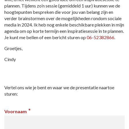
plannen. Tijdens zo’n sessie (gemiddeld 1 uur) kunnen we de
hoogtepunten bespreken die voor jou van belang zijn en
verder brainstormen over de mogelijkheden rondom sociale
media in 2024. Ik heb nog enkele beschikbare plekken in mijn
agenda om op korte termijn een inspiratiesessie in te plannen.
Je kunt me bellen of een bericht sturen op
06-52382866
.
Groetjes,
Cindy
Vertel ons wie je bent en waar we de presentatie naartoe
sturen:
*
Voornaam