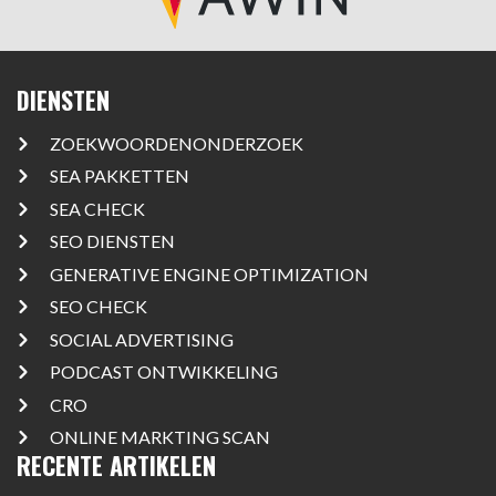
DIENSTEN
ZOEKWOORDENONDERZOEK
SEA PAKKETTEN
SEA CHECK
SEO DIENSTEN
GENERATIVE ENGINE OPTIMIZATION
SEO CHECK
SOCIAL ADVERTISING
PODCAST ONTWIKKELING
CRO
ONLINE MARKTING SCAN
RECENTE ARTIKELEN