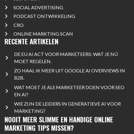
SOCIAL ADVERTISING
PODCAST ONTWIKKELING
CRO
ONLINE MARKTING SCAN
RECENTE ARTIKELEN
DE EU AI ACT VOOR MARKETEERS: WAT JE NÚ
MOET REGELEN.
ZO HAAL IK MEER UIT GOOGLE AI OVERVIEWS IN
B2B.
WAT MOET JE ALS MARKETEER DOEN VOOR SEO
EN AI?
WIE ZIJN DE LEIDERS IN GENERATIEVE AI VOOR
MARKETING?
NOOIT MEER SLIMME EN HANDIGE ONLINE
MARKETING TIPS MISSEN?