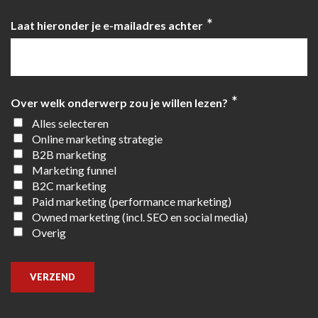
*
Laat hieronder je e-mailadres achter
*
Over welk onderwerp zou je willen lezen?
Alles selecteren
Online marketing strategie
B2B marketing
Marketing funnel
B2C marketing
Paid marketing (performance marketing)
Owned marketing (incl. SEO en social media)
Overig
VERZEND