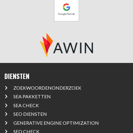
DIENSTEN
ZOEKWOORDENONDERZOEK
SEA PAKKETTEN
SEA CHECK
SEO DIENSTEN
GENERATIVE ENGINE OPTIMIZATION
SEO CHECK