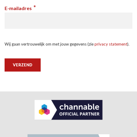
*
E-mailadres
Wij gaan vertrouwelijk om met jouw gegevens (zie
privacy statement
).
VERZEND