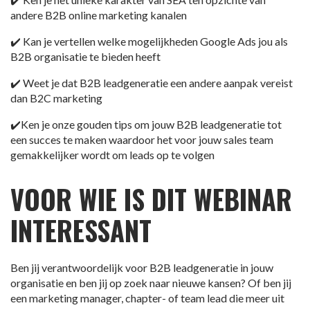
andere B2B online marketing kanalen
✔️ Kan je vertellen welke mogelijkheden Google Ads jou als
B2B organisatie te bieden heeft
✔️ Weet je dat B2B leadgeneratie een andere aanpak vereist
dan B2C marketing
✔️Ken je onze gouden tips om jouw B2B leadgeneratie tot
een succes te maken waardoor het voor jouw sales team
gemakkelijker wordt om leads op te volgen
VOOR WIE IS DIT WEBINAR
INTERESSANT
Ben jij verantwoordelijk voor B2B leadgeneratie in jouw
organisatie en ben jij op zoek naar nieuwe kansen? Of ben jij
een marketing manager, chapter- of team lead die meer uit