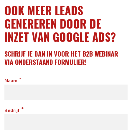
OOK MEER LEADS
GENEREREN DOOR DE
INZET VAN GOOGLE ADS?
SCHRIJF JE DAN IN VOOR HET B2B WEBINAR
VIA ONDERSTAAND FORMULIER!
*
Naam
*
Bedrijf