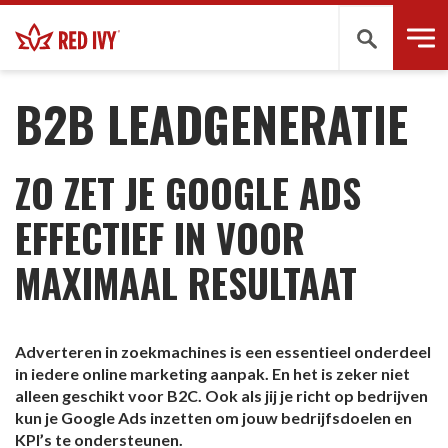
Zoeken
B2B WEBINAR
B2B LEADGENERATIE
ZO ZET JE GOOGLE ADS
EFFECTIEF IN VOOR
MAXIMAAL RESULTAAT
Adverteren in zoekmachines is een essentieel onderdeel
in iedere online marketing aanpak. En het is zeker niet
alleen geschikt voor B2C. Ook als jij je richt op bedrijven
kun je Google Ads inzetten om jouw bedrijfsdoelen en
KPI’s te ondersteunen.