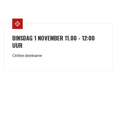
DINSDAG 1 NOVEMBER 11.00 - 12:00
UUR
Online deelname