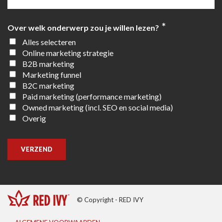
*
Over welk onderwerp zou je willen lezen?
Alles selecteren
Online marketing strategie
B2B marketing
Marketing funnel
B2C marketing
Paid marketing (performance marketing)
Owned marketing (incl. SEO en social media)
Overig
VERZEND
© Copyright - RED IVY