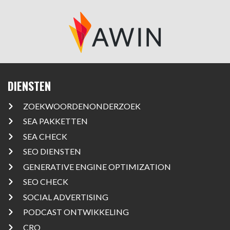
DIENSTEN
ZOEKWOORDENONDERZOEK
SEA PAKKETTEN
SEA CHECK
SEO DIENSTEN
GENERATIVE ENGINE OPTIMIZATION
SEO CHECK
SOCIAL ADVERTISING
PODCAST ONTWIKKELING
CRO