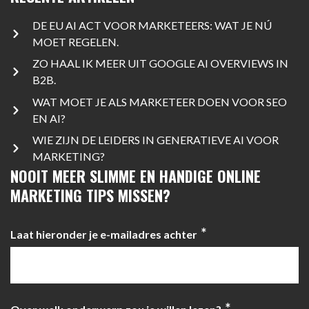
DE EU AI ACT VOOR MARKETEERS: WAT JE NÚ
MOET REGELEN.
ZO HAAL IK MEER UIT GOOGLE AI OVERVIEWS IN
B2B.
WAT MOET JE ALS MARKETEER DOEN VOOR SEO
EN AI?
WIE ZIJN DE LEIDERS IN GENERATIEVE AI VOOR
MARKETING?
NOOIT MEER SLIMME EN HANDIGE ONLINE
MARKETING TIPS MISSEN?
*
Laat hieronder je e-mailadres achter
*