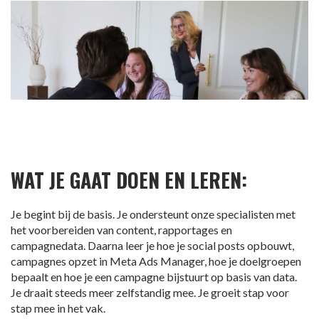
WAT JE GAAT DOEN EN LEREN:
Je begint bij de basis. Je ondersteunt onze specialisten met
het voorbereiden van content, rapportages en
campagnedata. Daarna leer je hoe je social posts opbouwt,
campagnes opzet in Meta Ads Manager, hoe je doelgroepen
bepaalt en hoe je een campagne bijstuurt op basis van data.
Je draait steeds meer zelfstandig mee. Je groeit stap voor
stap mee in het vak.