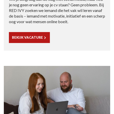
je nog geen ervaring op je cv staan? Geen probleem. Bij
RED IVY zoeken we iemand die het vak wil leren vanaf
de basis – iemand met motivatie, initiatief en een scherp
oog voor wat mensen online boeit.
BEKIJK VACATURE