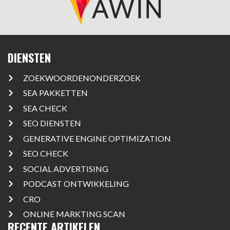
DIENSTEN
ZOEKWOORDENONDERZOEK
SEA PAKKETTEN
SEA CHECK
SEO DIENSTEN
GENERATIVE ENGINE OPTIMIZATION
SEO CHECK
SOCIAL ADVERTISING
PODCAST ONTWIKKELING
CRO
ONLINE MARKTING SCAN
RECENTE ARTIKELEN