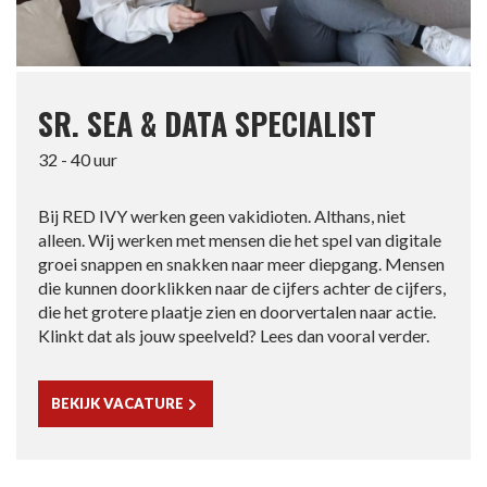
SR. SEA & DATA SPECIALIST
32 - 40 uur
Bij RED IVY werken geen vakidioten. Althans, niet
alleen. Wij werken met mensen die het spel van digitale
groei snappen en snakken naar meer diepgang. Mensen
die kunnen doorklikken naar de cijfers achter de cijfers,
die het grotere plaatje zien en doorvertalen naar actie.
Klinkt dat als jouw speelveld? Lees dan vooral verder.
BEKIJK VACATURE