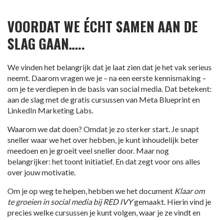
VOORDAT WE ÉCHT SAMEN AAN DE
SLAG GAAN…..
We vinden het belangrijk dat je laat zien dat je het vak serieus
neemt. Daarom vragen we je – na een eerste kennismaking –
om je te verdiepen in de basis van social media. Dat betekent:
aan de slag met de gratis cursussen van Meta Blueprint en
LinkedIn Marketing Labs.
Waarom we dat doen? Omdat je zo sterker start. Je snapt
sneller waar we het over hebben, je kunt inhoudelijk beter
meedoen en je groeit veel sneller door. Maar nog
belangrijker: het toont initiatief. En dat zegt voor ons alles
over jouw motivatie.
Om je op weg te helpen, hebben we het document
Klaar om
te groeien in social media bij RED IVY
gemaakt. Hierin vind je
precies welke cursussen je kunt volgen, waar je ze vindt en