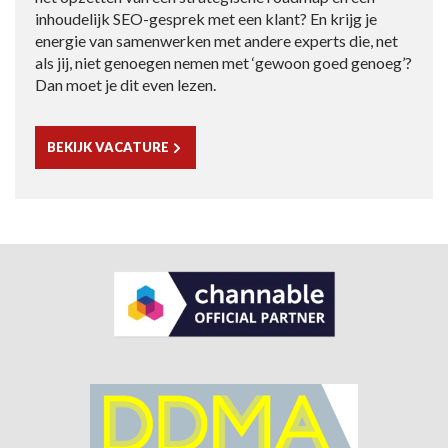
inhoudelijk SEO-gesprek met een klant? En krijg je
energie van samenwerken met andere experts die, net
als jij, niet genoegen nemen met ‘gewoon goed genoeg’?
Dan moet je dit even lezen.
BEKIJK VACATURE