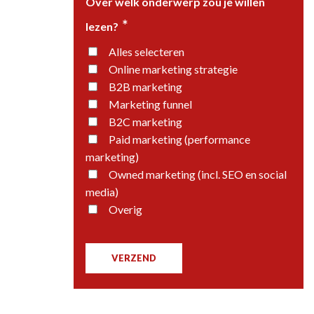
Over welk onderwerp zou je willen
*
lezen?
Alles selecteren
Online marketing strategie
B2B marketing
Marketing funnel
B2C marketing
Paid marketing (performance
marketing)
Owned marketing (incl. SEO en social
media)
Overig
VERZEND