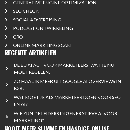
GENERATIVE ENGINE OPTIMIZATION
SEO CHECK
SOCIAL ADVERTISING
PODCAST ONTWIKKELING
CRO
ONLINE MARKTING SCAN
RECENTE ARTIKELEN
DE EU AI ACT VOOR MARKETEERS: WAT JE NÚ
MOET REGELEN.
ZO HAAL IK MEER UIT GOOGLE AI OVERVIEWS IN
B2B.
WAT MOET JE ALS MARKETEER DOEN VOOR SEO
EN AI?
WIE ZIJN DE LEIDERS IN GENERATIEVE AI VOOR
MARKETING?
NOOIT MEER SLIMME EN HANDIGE ONLINE