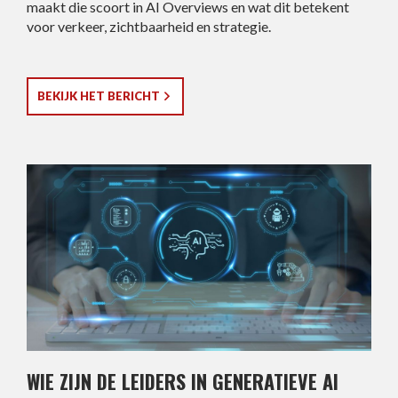
maakt die scoort in AI Overviews en wat dit betekent
voor verkeer, zichtbaarheid en strategie.
BEKIJK HET BERICHT
WIE ZIJN DE LEIDERS IN GENERATIEVE AI