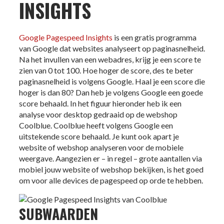
INSIGHTS
Google Pagespeed Insights
is een gratis programma
van Google dat websites analyseert op paginasnelheid.
Na het invullen van een webadres, krijg je een score te
zien van 0 tot 100. Hoe hoger de score, des te beter
paginasnelheid is volgens Google. Haal je een score die
hoger is dan 80? Dan heb je volgens Google een goede
score behaald. In het figuur hieronder heb ik een
analyse voor desktop gedraaid op de webshop
Coolblue. Coolblue heeft volgens Google een
uitstekende score behaald. Je kunt ook apart je
website of webshop analyseren voor de mobiele
weergave. Aangezien er – in regel – grote aantallen via
mobiel jouw website of webshop bekijken, is het goed
om voor alle devices de pagespeed op orde te hebben.
SUBWAARDEN