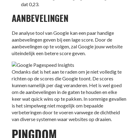
dat 0,23.
AANBEVELINGEN
De analyse tool van Google kan een paar handige
aanbevelingen geven bij een lage score. Door de
aanbevelingen op te volgen, zal Google jouw website
uiteindelijk een betere score geven.
Ondanks dat is het aan te raden om je niet volledig te
richten op de scores die Google toont. De scores
kunnen namelijk per dag veranderen. Het is wel goed
om de aanbevelingen in de gaten te houden en elke
keer wat quick wins op te pakken. In sommige gevallen
is het simpelweg niet mogelijk om bepaalde
verbeteringen door te voeren vanwege de dichtheid
van diverse systemen waar websites op draaien.
PINGDOM