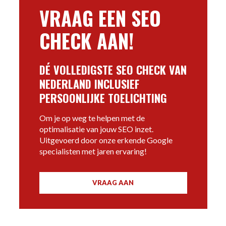
VRAAG EEN SEO
CHECK AAN!
DÉ VOLLEDIGSTE SEO CHECK VAN
NEDERLAND INCLUSIEF
PERSOONLIJKE TOELICHTING
Om je op weg te helpen met de
optimalisatie van jouw SEO inzet.
Uitgevoerd door onze erkende Google
specialisten met jaren ervaring!
VRAAG AAN