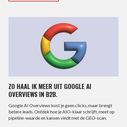
ZO HAAL IK MEER UIT GOOGLE AI
OVERVIEWS IN B2B
.
Google AI Overviews kost je geen clicks, maar brengt
betere leads. Ontdek hoe je AIO-klaar schrijft, meet op
pipeline-waarde en kansen vindt met de GEO-scan.