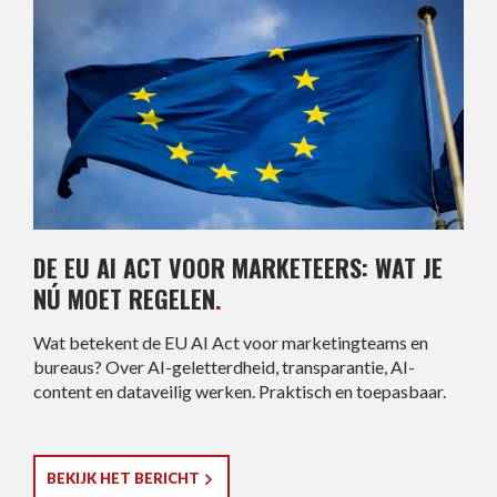
DE EU AI ACT VOOR MARKETEERS: WAT JE
NÚ MOET REGELEN
.
Wat betekent de EU AI Act voor marketingteams en
bureaus? Over AI-geletterdheid, transparantie, AI-
content en dataveilig werken. Praktisch en toepasbaar.
BEKIJK HET BERICHT