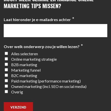
MARKETING TIPS MISSEN?
*
Laat hieronder je e-mailadres achter
*
Over welk onderwerp zou je willen lezen?
Alles selecteren
Online marketing strategie
B2B marketing
Marketing funnel
B2C marketing
Paid marketing (performance marketing)
Owned marketing (incl. SEO en social media)
Overig
VERZEND