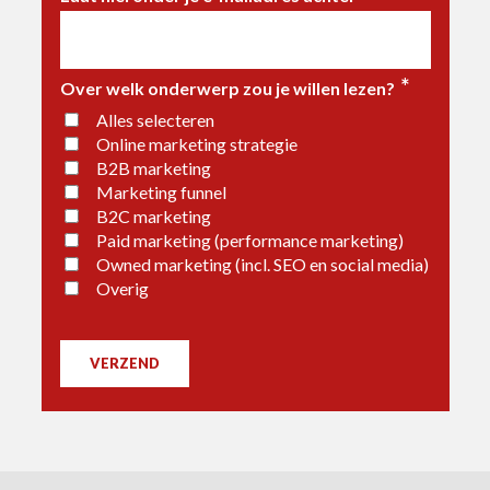
*
Over welk onderwerp zou je willen lezen?
Alles selecteren
Online marketing strategie
B2B marketing
Marketing funnel
B2C marketing
Paid marketing (performance marketing)
Owned marketing (incl. SEO en social media)
Overig
VERZEND