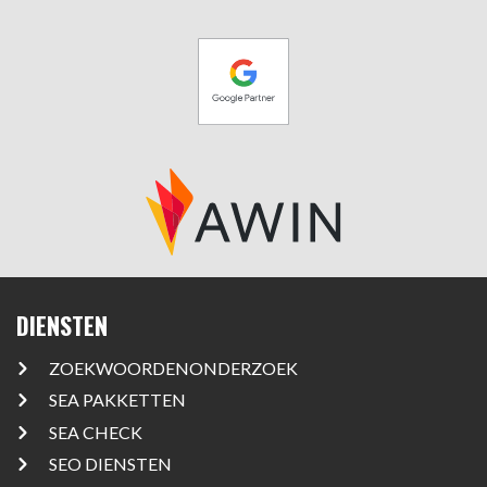
DIENSTEN
ZOEKWOORDENONDERZOEK
SEA PAKKETTEN
SEA CHECK
SEO DIENSTEN