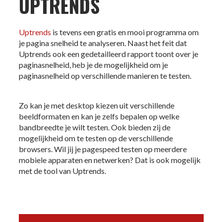
UPTRENDS
Uptrends
is tevens een gratis en mooi programma om
je pagina snelheid te analyseren. Naast het feit dat
Uptrends ook een gedetailleerd rapport toont over je
paginasnelheid, heb je de mogelijkheid om je
paginasnelheid op verschillende manieren te testen.
Zo kan je met desktop kiezen uit verschillende
beeldformaten en kan je zelfs bepalen op welke
bandbreedte je wilt testen. Ook bieden zij de
mogelijkheid om te testen op de verschillende
browsers. Wil jij je pagespeed testen op meerdere
mobiele apparaten en netwerken? Dat is ook mogelijk
met de tool van Uptrends.