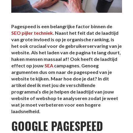
Pagespeed is een belangrijke factor binnen de
SEO pijler techniek
. Naast het feit dat de laadtijd
van grote invloed is op je organische ranking, is
het ook cruciaal voor de gebruikerservaring van je
website. Als het laden van de pagina te lang duurt,
haken mensen massaal af! Ook heeft de laadtijd
effect op jouw
SEA
campagnes. Genoeg
argumenten dus om naar de pagespeed van je
website te kijken. Maar hoe doe je dat? In dit
artikel deel ik met jou de verschillende
programma’s die je helpen de laadtijd van jouw
website of webshop te analyseren zodat je weet
wat je moet verbeteren voor een hogere
laadsnelheid.
GOOGLE PAGESPEED