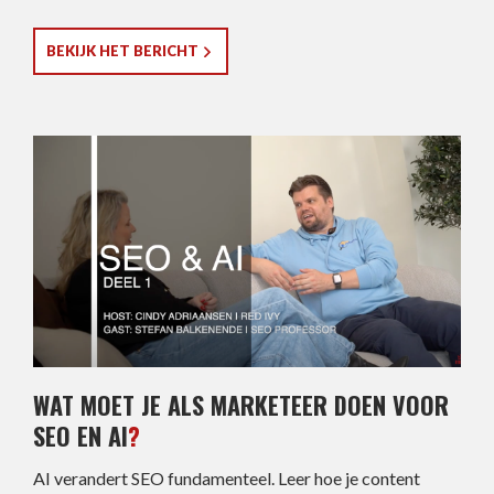
BEKIJK HET BERICHT
WAT MOET JE ALS MARKETEER DOEN VOOR
SEO EN AI
?
AI verandert SEO fundamenteel. Leer hoe je content