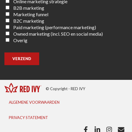
Online marketing strategie
B2B marketing
Marketing funnel
B2C marketing
Paid marketing (performance marketing)
Owned marketing (incl. SEO en social media)
Overig
VERZEND
© Copyright - RED IVY
ALGEMENE VOORWAARDEN
PRIVACY STATEMENT