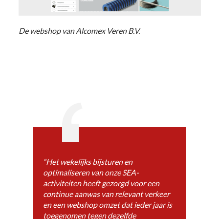
De webshop van Alcomex Veren B.V.
“Het wekelijks bijsturen en
optimaliseren van onze SEA-
activiteiten heeft gezorgd voor een
continue aanwas van relevant verkeer
en een webshop omzet dat ieder jaar is
toegenomen tegen dezelfde