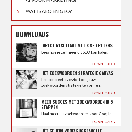
WAT IS AEO EN GEO?
DOWNLOADS
DIRECT RESULTAAT MET 6 SEO PIJLERS
Lees hoe je zelf meer uit SEO kan halen.
DOWNLOAD
HET ZOEKWOORDEN STRATEGIE CANVAS
Een concreet overzicht om jouw
zoekwoorden strategie te vormen.
DOWNLOAD
MEER SUCCES MET ZOEKWOORDEN IN 5
STAPPEN
Haal meer uit zoekwoorden voor Google.
DOWNLOAD
HÉT GEHEIM VOOR SUCCESVOLLE