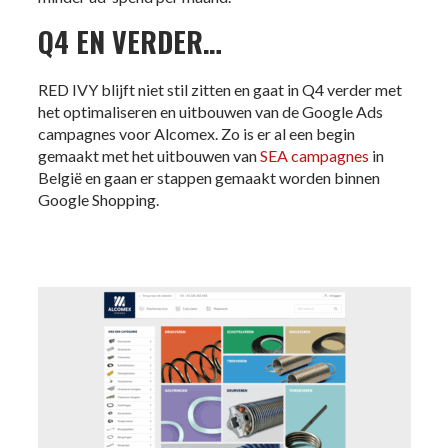
Q4 EN VERDER…
RED IVY blijft niet stil zitten en gaat in Q4 verder met
het optimaliseren en uitbouwen van de Google Ads
campagnes voor Alcomex. Zo is er al een begin
gemaakt met het uitbouwen van
SEA campagnes
in
België en gaan er stappen gemaakt worden binnen
Google Shopping.