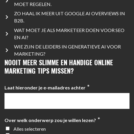
MOET REGELEN.
ZO HAAL IK MEER UIT GOOGLE AI OVERVIEWS IN
B2B.
WAT MOET JE ALS MARKETEER DOEN VOOR SEO
EN AI?
WIE ZIJN DE LEIDERS IN GENERATIEVE AI VOOR
MARKETING?
NOOIT MEER SLIMME EN HANDIGE ONLINE
MARKETING TIPS MISSEN?
*
Laat hieronder je e-mailadres achter
*
Over welk onderwerp zou je willen lezen?
Alles selecteren