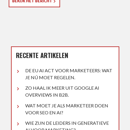
BEKIJK HET BERICHT
RECENTE ARTIKELEN
DE EU AI ACT VOOR MARKETEERS: WAT
JE NÚ MOET REGELEN.
ZO HAAL IK MEER UIT GOOGLE AI
OVERVIEWS IN B2B.
WAT MOET JE ALS MARKETEER DOEN
VOOR SEO EN AI?
WIE ZIJN DE LEIDERS IN GENERATIEVE
AI VOOR MARKETING?