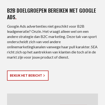
B2B DOELGROEPEN BEREIKEN MET GOOGLE
ADS
.
Google Ads advertenties niet geschikt voor B2B
leadgeneratie? Onzin. Het vraagt alleen wel om een
andere strategie dan B2C marketing. Deze tak van sport
onderscheidt zich van veel andere
onlinemarketingkanalen vanwege haar pull karakter. SEA
richt zich op het aantrekken van klanten die toch al in de
markt zijn voor jouw product of dienst.
BEKIJK HET BERICHT