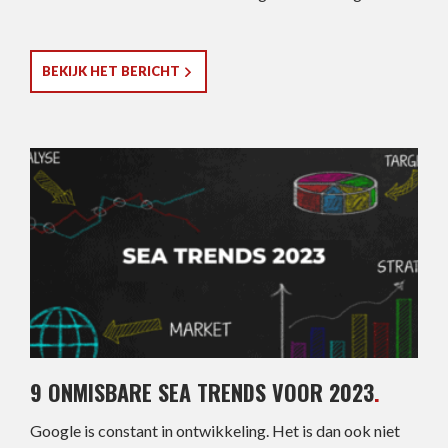
BEKIJK HET BERICHT
9 ONMISBARE SEA TRENDS VOOR 2023
.
Google is constant in ontwikkeling. Het is dan ook niet