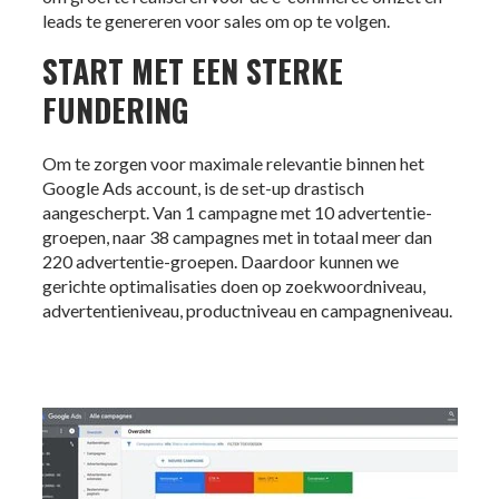
leads te genereren voor sales om op te volgen.
START MET EEN STERKE
FUNDERING
Om te zorgen voor maximale relevantie binnen het
Google Ads account, is de set-up drastisch
aangescherpt. Van 1 campagne met 10 advertentie-
groepen, naar 38 campagnes met in totaal meer dan
220 advertentie-groepen. Daardoor kunnen we
gerichte optimalisaties doen op zoekwoordniveau,
advertentieniveau, productniveau en campagneniveau.