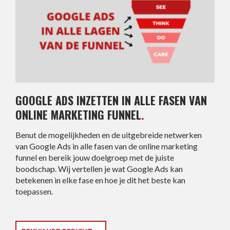
GOOGLE ADS INZETTEN IN ALLE FASEN VAN
ONLINE MARKETING FUNNEL
.
Benut de mogelijkheden en de uitgebreide netwerken
van Google Ads in alle fasen van de online marketing
funnel en bereik jouw doelgroep met de juiste
boodschap. Wij vertellen je wat Google Ads kan
betekenen in elke fase en hoe je dit het beste kan
toepassen.