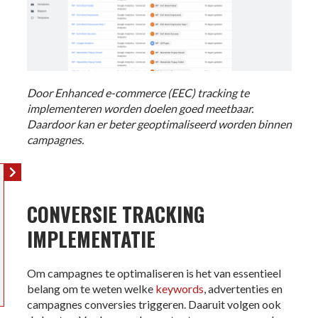
Door Enhanced e-commerce (EEC) tracking te
implementeren worden doelen goed meetbaar.
Daardoor kan er beter geoptimaliseerd worden binnen
campagnes.
CONVERSIE TRACKING
IMPLEMENTATIE
Om campagnes te optimaliseren is het van essentieel
belang om te weten welke
keywords
, advertenties en
campagnes conversies triggeren. Daaruit volgen ook