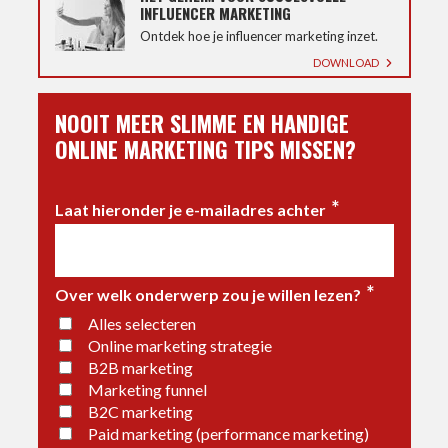
INFLUENCER MARKETING
Ontdek hoe je influencer marketing inzet.
DOWNLOAD
NOOIT MEER SLIMME EN HANDIGE
ONLINE MARKETING TIPS MISSEN?
*
Laat hieronder je e-mailadres achter
*
Over welk onderwerp zou je willen lezen?
Alles selecteren
Online marketing strategie
B2B marketing
Marketing funnel
B2C marketing
Paid marketing (performance marketing)