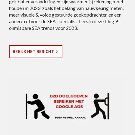
gek dat er veranderingen zijn waarmee jij rekening moet
houden in 2023, zoals het belang van nauwkeurig meten,
meer visuele & voice gestuurde zoekopdrachten en een
andere rol voor de SEA-specialist. Lees in deze blog 9
onmisbare SEA trends voor 2023.
BEKIJK HET BERICHT