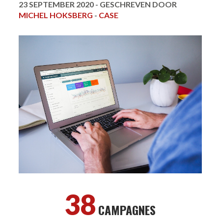
23 SEPTEMBER 2020 -
GESCHREVEN DOOR
MICHEL HOKSBERG
-
CASE
38
CAMPAGNES