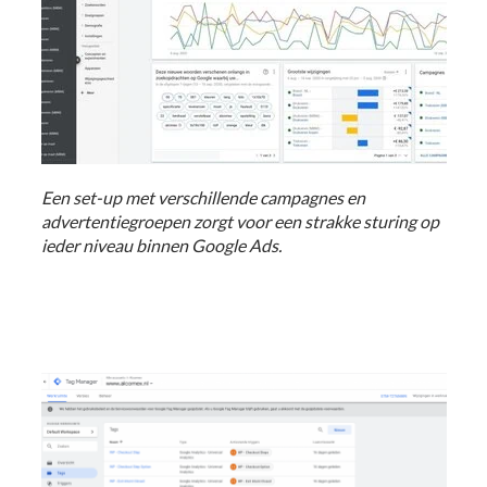
Een set-up met verschillende campagnes en
advertentiegroepen zorgt voor een strakke sturing op
ieder niveau binnen Google Ads.