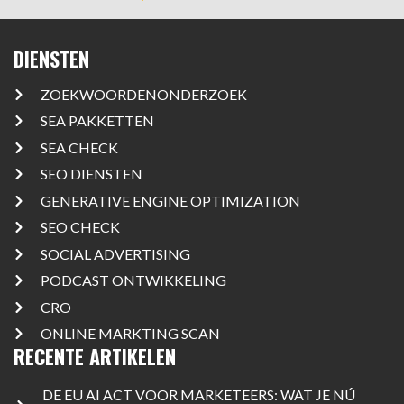
DIENSTEN
ZOEKWOORDENONDERZOEK
SEA PAKKETTEN
SEA CHECK
SEO DIENSTEN
GENERATIVE ENGINE OPTIMIZATION
SEO CHECK
SOCIAL ADVERTISING
PODCAST ONTWIKKELING
CRO
ONLINE MARKTING SCAN
RECENTE ARTIKELEN
DE EU AI ACT VOOR MARKETEERS: WAT JE NÚ