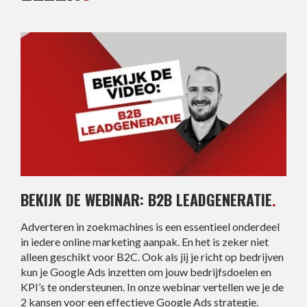
BEKIJK DE WEBINAR: B2B LEADGENERATIE
.
Adverteren in zoekmachines is een essentieel onderdeel
in iedere online marketing aanpak. En het is zeker niet
alleen geschikt voor B2C. Ook als jij je richt op bedrijven
kun je Google Ads inzetten om jouw bedrijfsdoelen en
KPI’s te ondersteunen. In onze webinar vertellen we je de
2 kansen voor een effectieve Google Ads strategie.