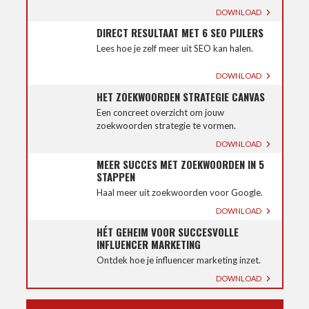
DOWNLOAD
DIRECT RESULTAAT MET 6 SEO PIJLERS
Lees hoe je zelf meer uit SEO kan halen.
DOWNLOAD
HET ZOEKWOORDEN STRATEGIE CANVAS
Een concreet overzicht om jouw
zoekwoorden strategie te vormen.
DOWNLOAD
MEER SUCCES MET ZOEKWOORDEN IN 5
STAPPEN
Haal meer uit zoekwoorden voor Google.
DOWNLOAD
HÉT GEHEIM VOOR SUCCESVOLLE
INFLUENCER MARKETING
Ontdek hoe je influencer marketing inzet.
DOWNLOAD