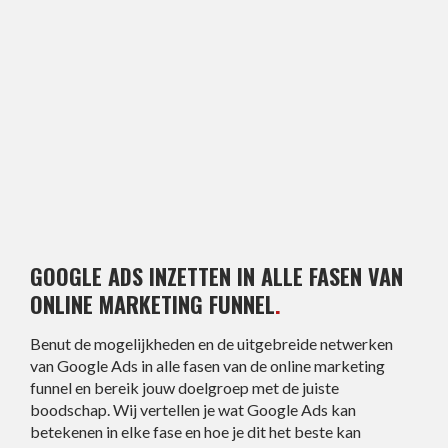
GOOGLE ADS INZETTEN IN ALLE FASEN VAN
ONLINE MARKETING FUNNEL
.
Benut de mogelijkheden en de uitgebreide netwerken
van Google Ads in alle fasen van de online marketing
funnel en bereik jouw doelgroep met de juiste
boodschap. Wij vertellen je wat Google Ads kan
betekenen in elke fase en hoe je dit het beste kan