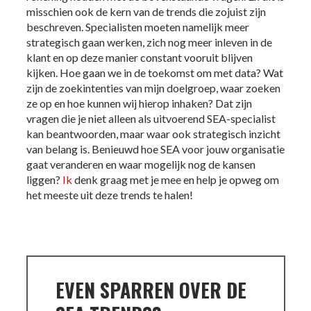
misschien ook de kern van de trends die zojuist zijn
beschreven. Specialisten moeten namelijk meer
strategisch gaan werken, zich nog meer inleven in de
klant en op deze manier constant vooruit blijven
kijken. Hoe gaan we in de toekomst om met data? Wat
zijn de zoekintenties van mijn doelgroep, waar zoeken
ze op en hoe kunnen wij hierop inhaken? Dat zijn
vragen die je niet alleen als uitvoerend SEA-specialist
kan beantwoorden, maar waar ook strategisch inzicht
van belang is. Benieuwd hoe SEA voor jouw organisatie
gaat veranderen en waar mogelijk nog de kansen
liggen?
Ik
denk graag met je mee en help je opweg om
het meeste uit deze trends te halen!
EVEN SPARREN OVER DE