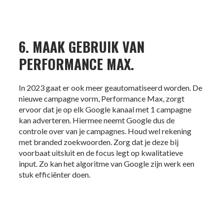
6. MAAK GEBRUIK VAN
PERFORMANCE MAX.
In 2023 gaat er ook meer geautomatiseerd worden. De
nieuwe campagne vorm, Performance Max, zorgt
ervoor dat je op elk Google kanaal met 1 campagne
kan adverteren. Hiermee neemt Google dus de
controle over van je campagnes. Houd wel rekening
met branded zoekwoorden. Zorg dat je deze bij
voorbaat uitsluit en de focus legt op kwalitatieve
input. Zo kan het algoritme van Google zijn werk een
stuk efficiënter doen.