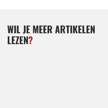
WIL JE MEER ARTIKELEN
LEZEN
?