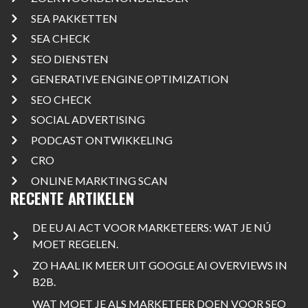
SEA PAKKETTEN
SEA CHECK
SEO DIENSTEN
GENERATIVE ENGINE OPTIMIZATION
SEO CHECK
SOCIAL ADVERTISING
PODCAST ONTWIKKELING
CRO
ONLINE MARKTING SCAN
RECENTE ARTIKELEN
DE EU AI ACT VOOR MARKETEERS: WAT JE NÚ
MOET REGELEN.
ZO HAAL IK MEER UIT GOOGLE AI OVERVIEWS IN
B2B.
WAT MOET JE ALS MARKETEER DOEN VOOR SEO