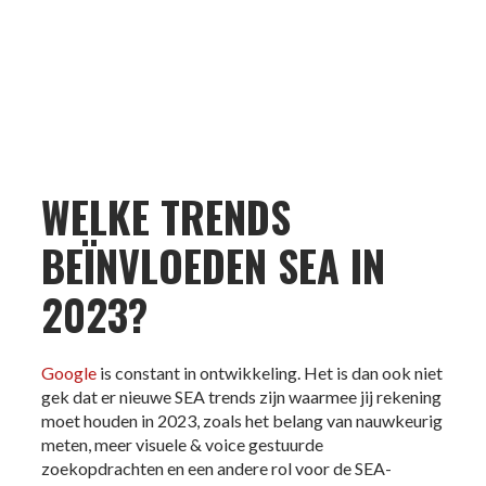
WELKE TRENDS
BEÏNVLOEDEN SEA IN
2023?
Google
is constant in ontwikkeling. Het is dan ook niet
gek dat er nieuwe SEA trends zijn waarmee jij rekening
moet houden in 2023, zoals het belang van nauwkeurig
meten, meer visuele & voice gestuurde
zoekopdrachten en een andere rol voor de SEA-