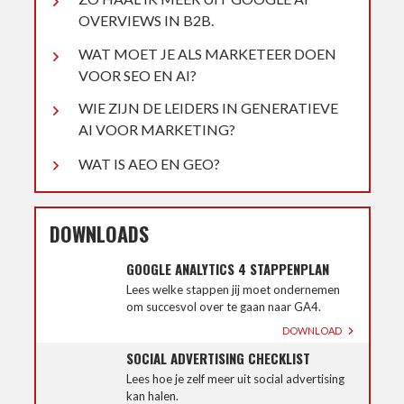
OVERVIEWS IN B2B.
WAT MOET JE ALS MARKETEER DOEN
VOOR SEO EN AI?
WIE ZIJN DE LEIDERS IN GENERATIEVE
AI VOOR MARKETING?
WAT IS AEO EN GEO?
DOWNLOADS
GOOGLE ANALYTICS 4 STAPPENPLAN
Lees welke stappen jij moet ondernemen
om succesvol over te gaan naar GA4.
DOWNLOAD
SOCIAL ADVERTISING CHECKLIST
Lees hoe je zelf meer uit social advertising
kan halen.