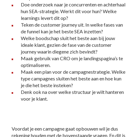
Doe onderzoek naar je concurrenten en achterhaal
hun SEA-strategie. Werkt dit voor hun? Welke
learnings levert dit op?
Teken de customer journey uit. In welke fases van
de funnel kan je het beste SEA inzetten?
Welke boodschap sluit het beste aan bij jouw
ideale klant, gezien de fase van de customer
journey waarin diegene zich bevindt?
Maak gebruik van CRO om je landingspagina’s te
optimaliseren.
Maak een plan voor de campagnestrategie. Welke
type campagnes sluiten het beste aan en hoe kun
je die het beste insteken?
Denk ook na over welke structuur je wilt hanteren
voor je klant.
Voordat je een campagne gaat opbouwen wil je dus
rekening houden met de bovenstaande vragen. En dit is