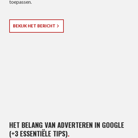
toepassen.
BEKIJK HET BERICHT
HET BELANG VAN ADVERTEREN IN GOOGLE
(+3 ESSENTIËLE TIPS)
.