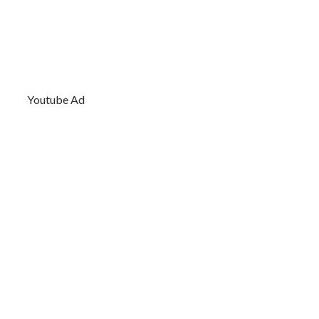
Youtube Ad