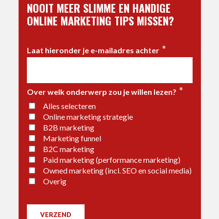
NOOIT MEER SLIMME EN HANDIGE
ONLINE MARKETING TIPS MISSEN?
*
Laat hieronder je e-mailadres achter
*
Over welk onderwerp zou je willen lezen?
Alles selecteren
Online marketing strategie
B2B marketing
Marketing funnel
B2C marketing
Paid marketing (performance marketing)
Owned marketing (incl. SEO en social media)
Overig
VERZEND