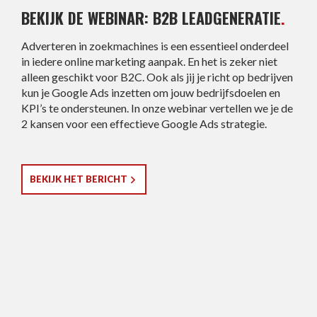
BEKIJK DE WEBINAR: B2B LEADGENERATIE
.
Adverteren in zoekmachines is een essentieel onderdeel
in iedere online marketing aanpak. En het is zeker niet
alleen geschikt voor B2C. Ook als jij je richt op bedrijven
kun je Google Ads inzetten om jouw bedrijfsdoelen en
KPI’s te ondersteunen. In onze webinar vertellen we je de
2 kansen voor een effectieve Google Ads strategie.
BEKIJK HET BERICHT