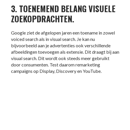
3. TOENEMEND BELANG VISUELE
ZOEKOPDRACHTEN.
Google ziet de afgelopen jaren een toename in zowel
voiced search als in visual search. Je kan nu
bijvoorbeeld aan je advertenties ook verschillende
afbeeldingen toevoegen als extensie. Dit draagt bij aan
visual search. Dit wordt ook steeds meer gebruikt
door consumenten.
Test daarom remarketing
campaigns op Display, Discovery en YouTube.