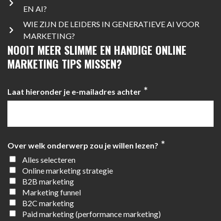
EN AI?
WIE ZIJN DE LEIDERS IN GENERATIEVE AI VOOR
MARKETING?
NOOIT MEER SLIMME EN HANDIGE ONLINE
MARKETING TIPS MISSEN?
*
Laat hieronder je e-mailadres achter
*
Over welk onderwerp zou je willen lezen?
Alles selecteren
Online marketing strategie
B2B marketing
Marketing funnel
B2C marketing
Paid marketing (performance marketing)