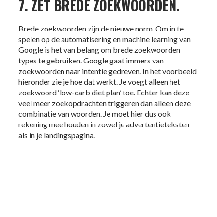
7. ZET BREDE ZOEKWOORDEN.
Brede zoekwoorden zijn de nieuwe norm. Om in te
spelen op de automatisering en machine learning van
Google is het van belang om brede zoekwoorden
types te gebruiken. Google gaat immers van
zoekwoorden naar intentie gedreven. In het voorbeeld
hieronder zie je hoe dat werkt. Je voegt alleen het
zoekwoord ‘low-carb diet plan’ toe. Echter kan deze
veel meer zoekopdrachten triggeren dan alleen deze
combinatie van woorden. Je moet hier dus ook
rekening mee houden in zowel je advertentieteksten
als in je landingspagina.