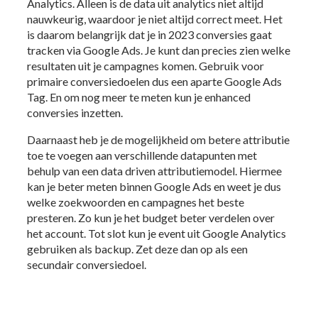
Analytics. Alleen is de data uit analytics niet altijd
nauwkeurig, waardoor je niet altijd correct meet. Het
is daarom belangrijk dat je in 2023 conversies gaat
tracken via Google Ads. Je kunt dan precies zien welke
resultaten uit je campagnes komen. Gebruik voor
primaire conversiedoelen dus een aparte Google Ads
Tag. En om nog meer te meten kun je enhanced
conversies inzetten.
Daarnaast heb je de mogelijkheid om betere attributie
toe te voegen aan verschillende datapunten met
behulp van een data driven attributiemodel. Hiermee
kan je beter meten binnen Google Ads en weet je dus
welke zoekwoorden en campagnes het beste
presteren. Zo kun je het budget beter verdelen over
het account. Tot slot kun je event uit Google Analytics
gebruiken als backup. Zet deze dan op als een
secundair conversiedoel.