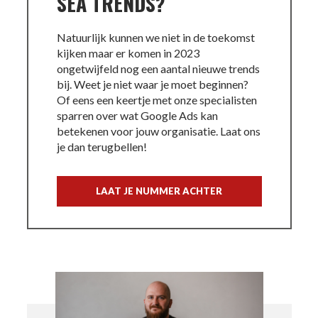
SEA TRENDS?
Natuurlijk kunnen we niet in de toekomst
kijken maar er komen in 2023
ongetwijfeld nog een aantal nieuwe trends
bij. Weet je niet waar je moet beginnen?
Of eens een keertje met onze specialisten
sparren over wat Google Ads kan
betekenen voor jouw organisatie. Laat ons
je dan terugbellen!
LAAT JE NUMMER ACHTER