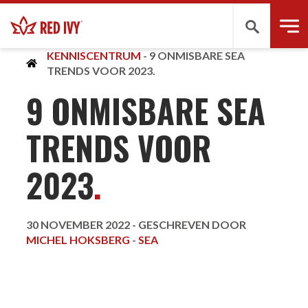
Zoeken
KENNISCENTRUM
-
9 ONMISBARE SEA
TRENDS VOOR 2023.
9 ONMISBARE SEA
TRENDS VOOR
2023
.
30 NOVEMBER 2022 -
GESCHREVEN DOOR
MICHEL HOKSBERG
-
SEA