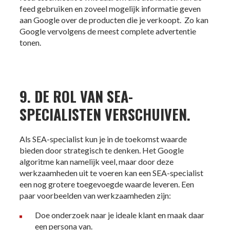
feed gebruiken en zoveel mogelijk informatie geven
aan Google over de producten die je verkoopt. Zo kan
Google vervolgens de meest complete advertentie
tonen.
9. DE ROL VAN SEA-
SPECIALISTEN VERSCHUIVEN.
Als SEA-specialist kun je in de toekomst waarde
bieden door strategisch te denken. Het Google
algoritme kan namelijk veel, maar door deze
werkzaamheden uit te voeren kan een SEA-specialist
een nog grotere toegevoegde waarde leveren. Een
paar voorbeelden van werkzaamheden zijn:
Doe onderzoek naar je ideale klant en maak daar
een persona van.