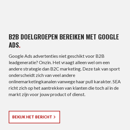
B2B DOELGROEPEN BEREIKEN MET GOOGLE
ADS
.
Google Ads advertenties niet geschikt voor B2B
leadgeneratie? Onzin. Het vraagt alleen wel om een
andere strategie dan B2C marketing. Deze tak van sport
onderscheidt zich van veel andere
onlinemarketingkanalen vanwege haar pull karakter. SEA
richt zich op het aantrekken van klanten die toch al in de
markt zijn voor jouw product of dienst.
BEKIJK HET BERICHT