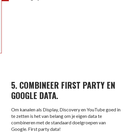
5. COMBINEER FIRST PARTY EN
GOOGLE DATA.
Om kanalen als Display, Discovery en YouTube goed in
te zetten is het van belang om je eigen data te
combineren met de standaard doelgroepen van
Google. First party data!