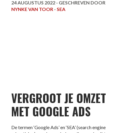
24 AUGUSTUS 2022 -
GESCHREVEN DOOR
NYNKE VAN TOOR
-
SEA
VERGROOT JE OMZET
MET GOOGLE ADS
De termen ‘Google Ads’ en ‘SEA’ (search engine