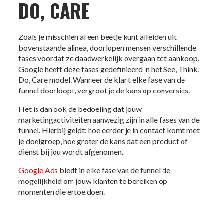
DO, CARE
Zoals je misschien al een beetje kunt afleiden uit
bovenstaande alinea, doorlopen mensen verschillende
fases voordat ze daadwerkelijk overgaan tot aankoop.
Google heeft deze fases gedefinieerd in het See, Think,
Do, Care model. Wanneer de klant elke fase van de
funnel doorloopt, vergroot je de kans op conversies.
Het is dan ook de bedoeling dat jouw
marketingactiviteiten aanwezig zijn in alle fases van de
funnel. Hierbij geldt: hoe eerder je in contact komt met
je doelgroep, hoe groter de kans dat een product of
dienst bij jou wordt afgenomen.
Google Ads
biedt in elke fase van de funnel de
mogelijkheid om jouw klanten te bereiken op
momenten die ertoe doen.