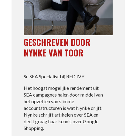
GESCHREVEN DOOR
NYNKE VAN TOOR
Sr. SEA Specialist bij RED IVY
Het hoogst mogelijke rendement uit
SEA campagnes halen door middel van
het opzetten van slimme
accountstructuren is wat Nynke drijft.
Nynke schrijft artikelen over SEA en
deelt graag haar kennis over Google
Shopping.