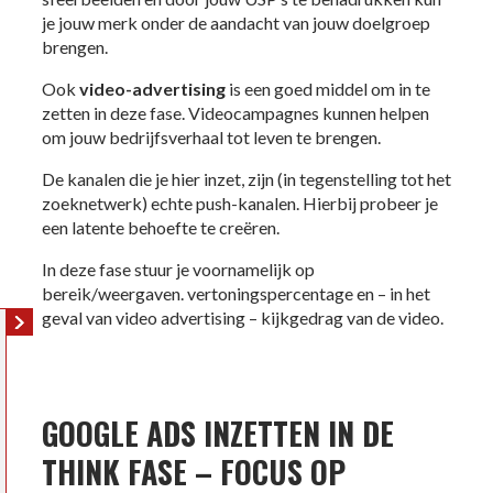
je jouw merk onder de aandacht van jouw doelgroep
brengen.
Ook
video-advertising
is een goed middel om in te
zetten in deze fase. Videocampagnes kunnen helpen
om jouw bedrijfsverhaal tot leven te brengen.
De kanalen die je hier inzet, zijn (in tegenstelling tot het
zoeknetwerk) echte push-kanalen. Hierbij probeer je
een latente behoefte te creëren.
In deze fase stuur je voornamelijk op
bereik/weergaven. vertoningspercentage en – in het
geval van video advertising – kijkgedrag van de video.
GOOGLE ADS INZETTEN IN DE
THINK FASE – FOCUS OP