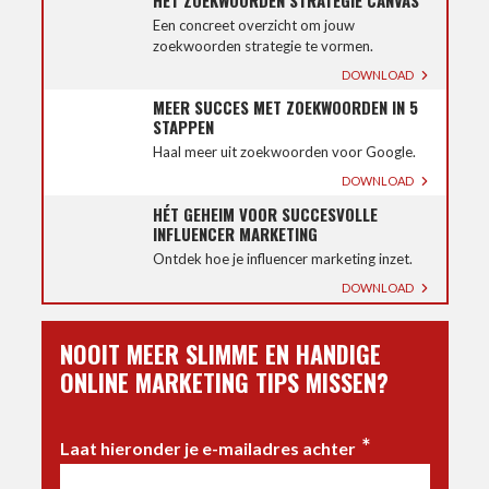
Een concreet overzicht om jouw
zoekwoorden strategie te vormen.
DOWNLOAD
MEER SUCCES MET ZOEKWOORDEN IN 5
STAPPEN
Haal meer uit zoekwoorden voor Google.
DOWNLOAD
HÉT GEHEIM VOOR SUCCESVOLLE
INFLUENCER MARKETING
Ontdek hoe je influencer marketing inzet.
DOWNLOAD
NOOIT MEER SLIMME EN HANDIGE
ONLINE MARKETING TIPS MISSEN?
*
Laat hieronder je e-mailadres achter