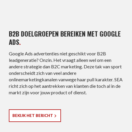
B2B DOELGROEPEN BEREIKEN MET GOOGLE
ADS
.
Google Ads advertenties niet geschikt voor B2B
leadgeneratie? Onzin. Het vraagt alleen wel om een
andere strategie dan B2C marketing. Deze tak van sport
onderscheidt zich van veel andere
onlinemarketingkanalen vanwege haar pull karakter. SEA
richt zich op het aantrekken van klanten die toch al in de
markt zijn voor jouw product of dienst.
BEKIJK HET BERICHT