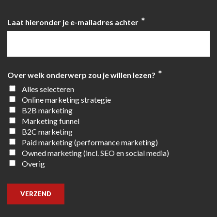
*
Laat hieronder je e-mailadres achter
*
Over welk onderwerp zou je willen lezen?
Alles selecteren
Online marketing strategie
B2B marketing
Marketing funnel
B2C marketing
Paid marketing (performance marketing)
Owned marketing (incl. SEO en social media)
Overig
VERZEND