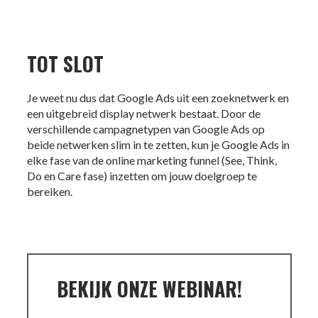
TOT SLOT
Je weet nu dus dat Google Ads uit een zoeknetwerk en
een uitgebreid display netwerk bestaat. Door de
verschillende campagnetypen van Google Ads op
beide netwerken slim in te zetten, kun je Google Ads in
elke fase van de online marketing funnel (See, Think,
Do en Care fase) inzetten om jouw doelgroep te
bereiken.
BEKIJK ONZE WEBINAR!