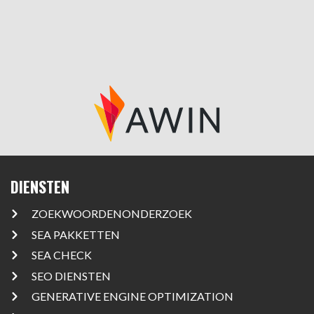
DIENSTEN
ZOEKWOORDENONDERZOEK
SEA PAKKETTEN
SEA CHECK
SEO DIENSTEN
GENERATIVE ENGINE OPTIMIZATION