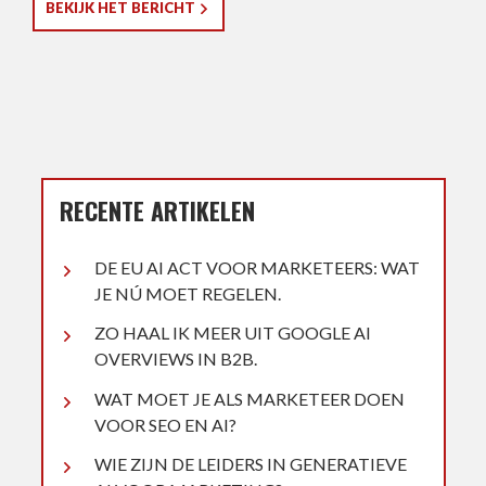
BEKIJK HET BERICHT
RECENTE ARTIKELEN
DE EU AI ACT VOOR MARKETEERS: WAT
JE NÚ MOET REGELEN.
ZO HAAL IK MEER UIT GOOGLE AI
OVERVIEWS IN B2B.
WAT MOET JE ALS MARKETEER DOEN
VOOR SEO EN AI?
WIE ZIJN DE LEIDERS IN GENERATIEVE