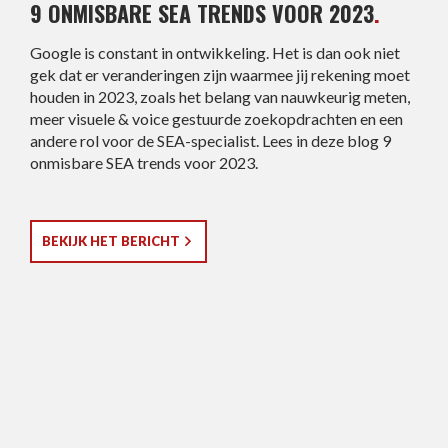
9 ONMISBARE SEA TRENDS VOOR 2023
.
Google is constant in ontwikkeling. Het is dan ook niet
gek dat er veranderingen zijn waarmee jij rekening moet
houden in 2023, zoals het belang van nauwkeurig meten,
meer visuele & voice gestuurde zoekopdrachten en een
andere rol voor de SEA-specialist. Lees in deze blog 9
onmisbare SEA trends voor 2023.
BEKIJK HET BERICHT