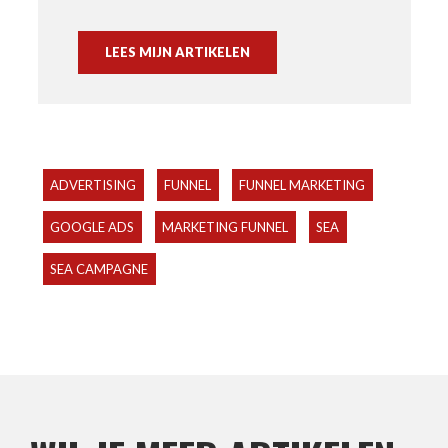
LEES MIJN ARTIKELEN
ADVERTISING
FUNNEL
FUNNEL MARKETING
GOOGLE ADS
MARKETING FUNNEL
SEA
SEA CAMPAGNE