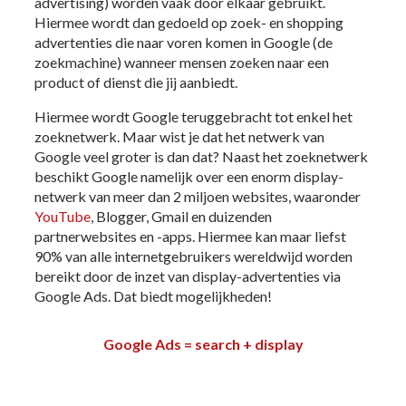
advertising) worden vaak door elkaar gebruikt.
Hiermee wordt dan gedoeld op zoek- en shopping
advertenties die naar voren komen in Google (de
zoekmachine) wanneer mensen zoeken naar een
product of dienst die jij aanbiedt.
Hiermee wordt Google teruggebracht tot enkel het
zoeknetwerk. Maar wist je dat het netwerk van
Google veel groter is dan dat? Naast het zoeknetwerk
beschikt Google namelijk over een enorm display-
netwerk van meer dan 2 miljoen websites, waaronder
YouTube
, Blogger, Gmail en duizenden
partnerwebsites en -apps. Hiermee kan maar liefst
90% van alle internetgebruikers wereldwijd worden
bereikt door de inzet van display-advertenties via
Google Ads. Dat biedt mogelijkheden!
Google Ads = search + display