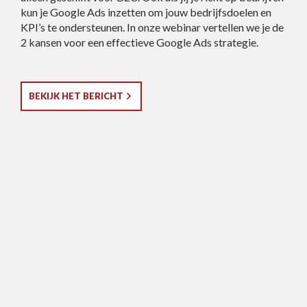
kun je Google Ads inzetten om jouw bedrijfsdoelen en
KPI’s te ondersteunen. In onze webinar vertellen we je de
2 kansen voor een effectieve Google Ads strategie.
BEKIJK HET BERICHT