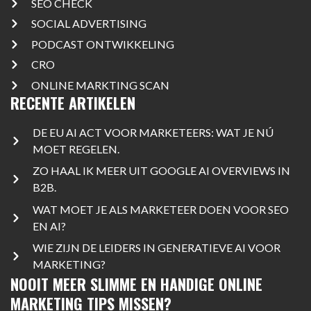
SEO CHECK
SOCIAL ADVERTISING
PODCAST ONTWIKKELING
CRO
ONLINE MARKTING SCAN
RECENTE ARTIKELEN
DE EU AI ACT VOOR MARKETEERS: WAT JE NÚ
MOET REGELEN.
ZO HAAL IK MEER UIT GOOGLE AI OVERVIEWS IN
B2B.
WAT MOET JE ALS MARKETEER DOEN VOOR SEO
EN AI?
WIE ZIJN DE LEIDERS IN GENERATIEVE AI VOOR
MARKETING?
NOOIT MEER SLIMME EN HANDIGE ONLINE
MARKETING TIPS MISSEN?