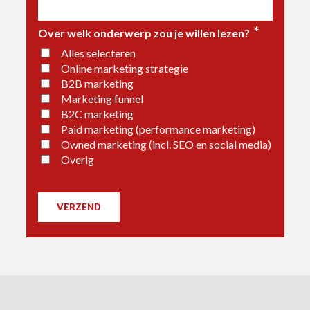
*
Over welk onderwerp zou je willen lezen?
Alles selecteren
Online marketing strategie
B2B marketing
Marketing funnel
B2C marketing
Paid marketing (performance marketing)
Owned marketing (incl. SEO en social media)
Overig
VERZEND