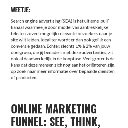
WEETJE
:
Search engine advertising (SEA) is het ultieme ‘pull’
kanaal waarmee je door middel van aantrekkelijke
teksten zoveel mogelijk relevante bezoekers naar je
site wilt leiden. Idealiter wordt er dan ook gelijk een
conversie gedaan. Echter, slechts 1% à 2% van jouw
doelgroep, die jij benadert met deze advertenties, zit
ook al daadwerkelijk in de koopfase. Veel groter is de
kans dat deze mensen zich nog aan het oriënteren zijn,
op zoek naar meer informatie over bepaalde diensten
of producten.
ONLINE MARKETING
FUNNEL: SEE, THINK,