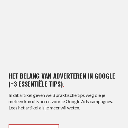
HET BELANG VAN ADVERTEREN IN GOOGLE
(+3 ESSENTIËLE TIPS)
.
In dit artikel geven we 3 praktische tips weg die je
meteen kan uitvoeren voor je Google Ads campagnes.
Lees het artikel als je meer wil weten.