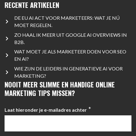
RECENTE ARTIKELEN
DE EU AI ACT VOOR MARKETEERS: WAT JE NÚ
MOET REGELEN.
ZO HAAL IK MEER UIT GOOGLE AI OVERVIEWS IN
B2B.
WAT MOET JE ALS MARKETEER DOEN VOOR SEO
EN AI?
WIE ZIJN DE LEIDERS IN GENERATIEVE AI VOOR
MARKETING?
NOOIT MEER SLIMME EN HANDIGE ONLINE
MARKETING TIPS MISSEN?
*
Laat hieronder je e-mailadres achter