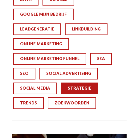
GOOGLE MIJN BEDRIJF
LEADGENERATIE
LINKBUILDING
ONLINE MARKETING
ONLINE MARKETING FUNNEL
SEA
SEO
SOCIAL ADVERTISING
SOCIAL MEDIA
STRATEGIE
TRENDS
ZOEKWOORDEN