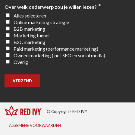
*
Over welk onderwerp zou je willen lezen?
Alles selecteren
Online marketing strategie
B2B marketing
Marketing funnel
B2C marketing
Paid marketing (performance marketing)
Owned marketing (incl. SEO en social media)
Overig
VERZEND
© Copyright - RED IVY
ALGEMENE VOORWAARDEN