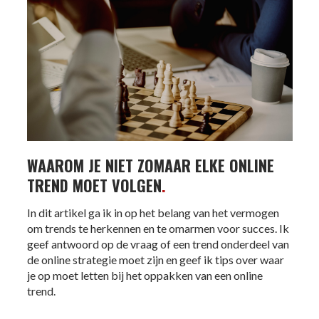
WAAROM JE NIET ZOMAAR ELKE ONLINE
TREND MOET VOLGEN
.
In dit artikel ga ik in op het belang van het vermogen
om trends te herkennen en te omarmen voor succes. Ik
geef antwoord op de vraag of een trend onderdeel van
de online strategie moet zijn en geef ik tips over waar
je op moet letten bij het oppakken van een online
trend.