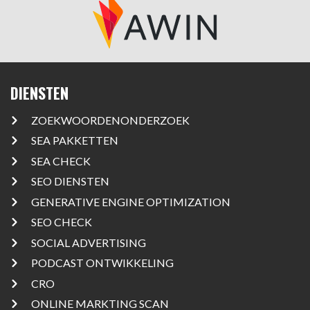
DIENSTEN
ZOEKWOORDENONDERZOEK
SEA PAKKETTEN
SEA CHECK
SEO DIENSTEN
GENERATIVE ENGINE OPTIMIZATION
SEO CHECK
SOCIAL ADVERTISING
PODCAST ONTWIKKELING
CRO
ONLINE MARKTING SCAN