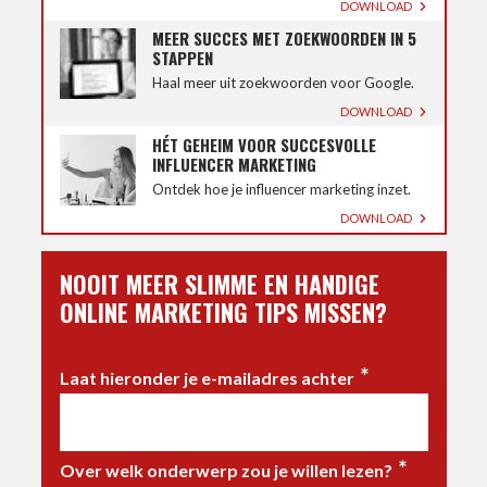
DOWNLOAD
MEER SUCCES MET ZOEKWOORDEN IN 5
STAPPEN
Haal meer uit zoekwoorden voor Google.
DOWNLOAD
HÉT GEHEIM VOOR SUCCESVOLLE
INFLUENCER MARKETING
Ontdek hoe je influencer marketing inzet.
DOWNLOAD
NOOIT MEER SLIMME EN HANDIGE
ONLINE MARKETING TIPS MISSEN?
*
Laat hieronder je e-mailadres achter
*
Over welk onderwerp zou je willen lezen?