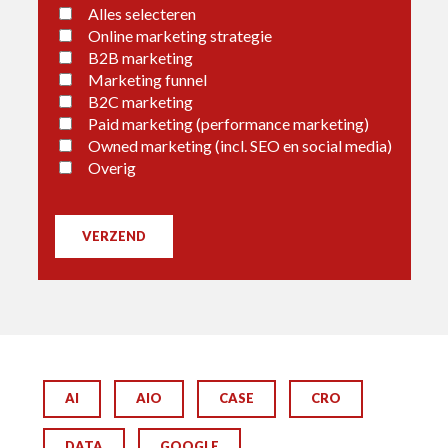
Alles selecteren
Online marketing strategie
B2B marketing
Marketing funnel
B2C marketing
Paid marketing (performance marketing)
Owned marketing (incl. SEO en social media)
Overig
VERZEND
AI
AIO
CASE
CRO
DATA
GOOGLE