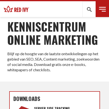
KENNISCENTRUM
Zoeken
KENNISCENTRUM
ONLINE MARKETING
Blijf op de hoogte van de laatste ontwikkelingen op het
gebied van SEO, SEA, Content marketing, zoekwoorden
of social media. Download gratis onze e-books,
whitepapers of checklists.
DOWNLOADS
SERVER SIDE TRACKING