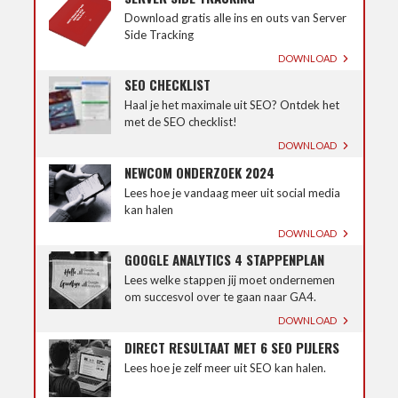
Download gratis alle ins en outs van Server
Side Tracking
DOWNLOAD
SEO CHECKLIST
Haal je het maximale uit SEO? Ontdek het
met de SEO checklist!
DOWNLOAD
NEWCOM ONDERZOEK 2024
Lees hoe je vandaag meer uit social media
kan halen
DOWNLOAD
GOOGLE ANALYTICS 4 STAPPENPLAN
Lees welke stappen jij moet ondernemen
om succesvol over te gaan naar GA4.
DOWNLOAD
DIRECT RESULTAAT MET 6 SEO PIJLERS
Lees hoe je zelf meer uit SEO kan halen.