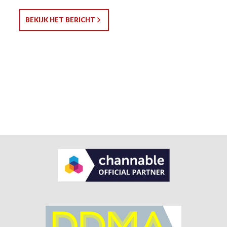
BEKIJK HET BERICHT