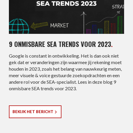
9 ONMISBARE SEA TRENDS VOOR 2023
.
Google is constant in ontwikkeling. Het is dan ook niet
gek dat er veranderingen zijn waarmee jij rekening moet
houden in 2023, zoals het belang van nauwkeurig meten,
meer visuele & voice gestuurde zoekopdrachten en een
andere rol voor de SEA-specialist. Lees in deze blog 9
onmisbare SEA trends voor 2023.
BEKIJK HET BERICHT