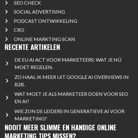
SEO CHECK
SOCIAL ADVERTISING
PODCAST ONTWIKKELING
CRO
ONLINE MARKTING SCAN
RECENTE ARTIKELEN
DE EU AI ACT VOOR MARKETEERS: WAT JE NÚ
MOET REGELEN.
ZO HAAL IK MEER UIT GOOGLE AI OVERVIEWS IN
B2B.
WAT MOET JE ALS MARKETEER DOEN VOOR SEO
EN AI?
WIE ZIJN DE LEIDERS IN GENERATIEVE AI VOOR
MARKETING?
NOOIT MEER SLIMME EN HANDIGE ONLINE
MARKETING TIPS MISSEN?