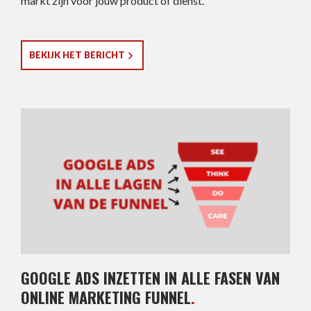
markt zijn voor jouw product of dienst.
BEKIJK HET BERICHT
GOOGLE ADS INZETTEN IN ALLE FASEN VAN
ONLINE MARKETING FUNNEL
.