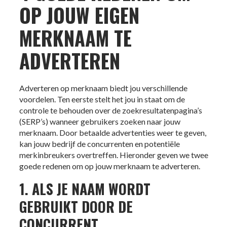
OP JOUW EIGEN
MERKNAAM TE
ADVERTEREN
Adverteren op merknaam biedt jou verschillende
voordelen. Ten eerste stelt het jou in staat om de
controle te behouden over de zoekresultatenpagina’s
(SERP’s) wanneer gebruikers zoeken naar jouw
merknaam. Door betaalde advertenties weer te geven,
kan jouw bedrijf de concurrenten en potentiële
merkinbreukers overtreffen. Hieronder geven we twee
goede redenen om op jouw merknaam te adverteren.
1. ALS JE NAAM WORDT
GEBRUIKT DOOR DE
CONCURRENT