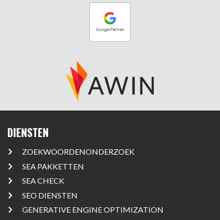
DIENSTEN
ZOEKWOORDENONDERZOEK
SEA PAKKETTEN
SEA CHECK
SEO DIENSTEN
GENERATIVE ENGINE OPTIMIZATION