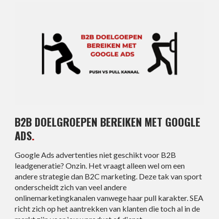
B2B DOELGROEPEN BEREIKEN MET GOOGLE
ADS
.
Google Ads advertenties niet geschikt voor B2B
leadgeneratie? Onzin. Het vraagt alleen wel om een
andere strategie dan B2C marketing. Deze tak van sport
onderscheidt zich van veel andere
onlinemarketingkanalen vanwege haar pull karakter. SEA
richt zich op het aantrekken van klanten die toch al in de