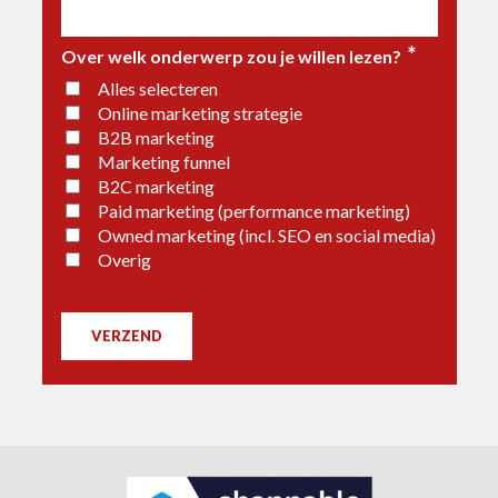
*
Over welk onderwerp zou je willen lezen?
Alles selecteren
Online marketing strategie
B2B marketing
Marketing funnel
B2C marketing
Paid marketing (performance marketing)
Owned marketing (incl. SEO en social media)
Overig
VERZEND