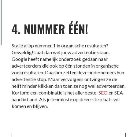
4. NUMMER ÉÉN!
Sta je al op nummer 1 in organische resultaten?
Geweldig! Laat dan wel jouw advertentie staan.
Google heeft namelijk onderzoek gedaan naar
adverteerders die ook op
één
stonden in organische
zoekresultaten. Daarom zetten deze ondernemers hun
advertentie stop. Maar vervolgens ontvingen ze de
helft minder klikken dan toen ze nog wel adverteerden.
Kortom: een combinatie is het allerbeste:
SEO
en SEA
hand in hand. Als je tenminste op de eerste plaats wil
komen en blijven.