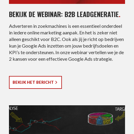
BEKIJK DE WEBINAR: B2B LEADGENERATIE
.
Adverteren in zoekmachines is een essentieel onderdeel
in iedere online marketing aanpak. En het is zeker niet
alleen geschikt voor B2C. Ook als jij je richt op bedrijven
kun je Google Ads inzetten om jouw bedrijfsdoelen en
KPI’s te ondersteunen. In onze webinar vertellen we je de
2 kansen voor een effectieve Google Ads strategie.
BEKIJK HET BERICHT