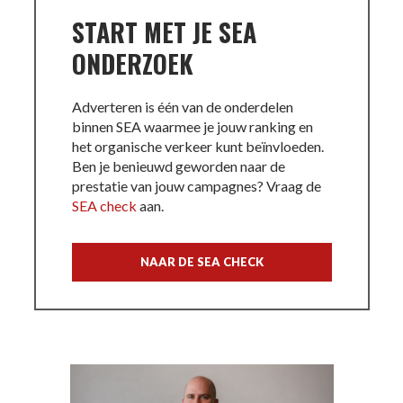
START MET JE SEA
ONDERZOEK
Adverteren is één van de onderdelen
binnen SEA waarmee je jouw ranking en
het organische verkeer kunt beïnvloeden.
Ben je benieuwd geworden
naar de
prestatie van jouw campagnes? Vraag de
SEA check
aan.
NAAR DE SEA CHECK