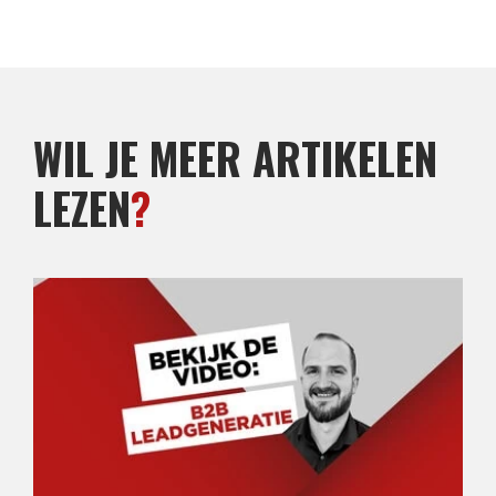
WIL JE MEER ARTIKELEN
LEZEN
?