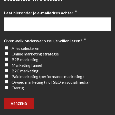
*
Laat hieronder je e-mailadres achter
*
Over welk onderwerp zou je willen lezen?
Alles selecteren
Online marketing strategie
B2B marketing
Marketing funnel
B2C marketing
Paid marketing (performance marketing)
Owned marketing (incl. SEO en social media)
Overig
VERZEND