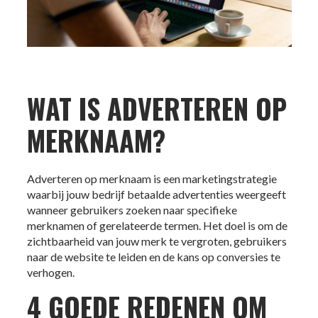
WAT IS ADVERTEREN OP
MERKNAAM?
Adverteren op merknaam is een marketingstrategie
waarbij jouw bedrijf betaalde advertenties weergeeft
wanneer gebruikers zoeken naar specifieke
merknamen of gerelateerde termen. Het doel is om de
zichtbaarheid van jouw merk te vergroten, gebruikers
naar de website te leiden en de kans op conversies te
verhogen.
4 GOEDE REDENEN OM