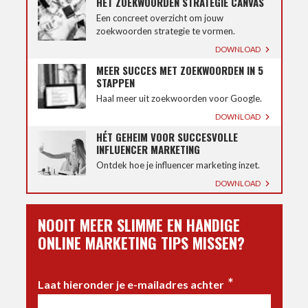
HET ZOEKWOORDEN STRATEGIE CANVAS
Een concreet overzicht om jouw
zoekwoorden strategie te vormen.
DOWNLOAD
MEER SUCCES MET ZOEKWOORDEN IN 5
STAPPEN
Haal meer uit zoekwoorden voor Google.
DOWNLOAD
HÉT GEHEIM VOOR SUCCESVOLLE
INFLUENCER MARKETING
Ontdek hoe je influencer marketing inzet.
DOWNLOAD
NOOIT MEER SLIMME EN HANDIGE
ONLINE MARKETING TIPS MISSEN?
*
Laat hieronder je e-mailadres achter