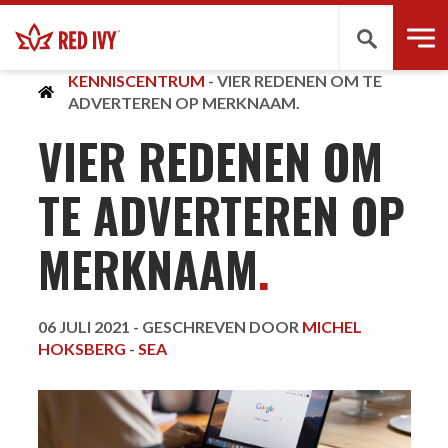
Zoeken
KENNISCENTRUM
-
VIER REDENEN OM TE
ADVERTEREN OP MERKNAAM.
VIER REDENEN OM
TE ADVERTEREN OP
MERKNAAM
.
06 JULI 2021 -
GESCHREVEN DOOR
MICHEL
HOKSBERG
-
SEA