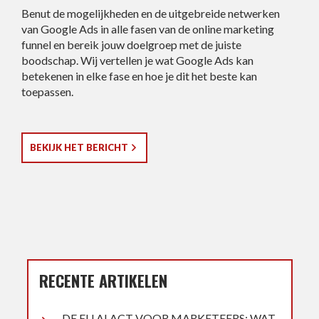
Benut de mogelijkheden en de uitgebreide netwerken
van Google Ads in alle fasen van de online marketing
funnel en bereik jouw doelgroep met de juiste
boodschap. Wij vertellen je wat Google Ads kan
betekenen in elke fase en hoe je dit het beste kan
toepassen.
BEKIJK HET BERICHT
RECENTE ARTIKELEN
DE EU AI ACT VOOR MARKETEERS: WAT