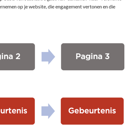
ernemen op je website, die engagement vertonen en die