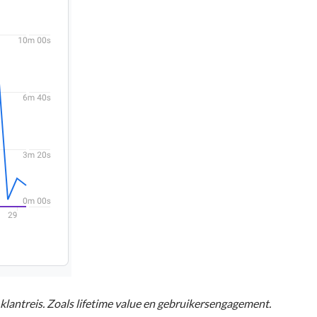
 klantreis. Zoals lifetime value en gebruikersengagement.