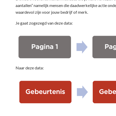
aantallen” namelijk mensen die daadwerkelijke actie ond
waardevol zijn voor jouw bedrijf of merk.
Je gaat zogezegd van deze data:
Naar deze data: