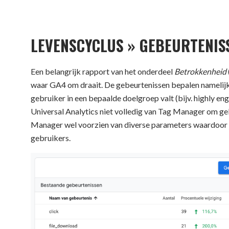
LEVENSCYCLUS » GEBEURTENIS
Een belangrijk rapport van het onderdeel
Betrokkenheid
waar GA4 om draait. De gebeurtenissen bepalen namelijk 
gebruiker in een bepaalde doelgroep valt (bijv. highly eng
Universal Analytics niet volledig van Tag Manager om gebe
Manager wel voorzien van diverse parameters waardoor je
gebruikers.