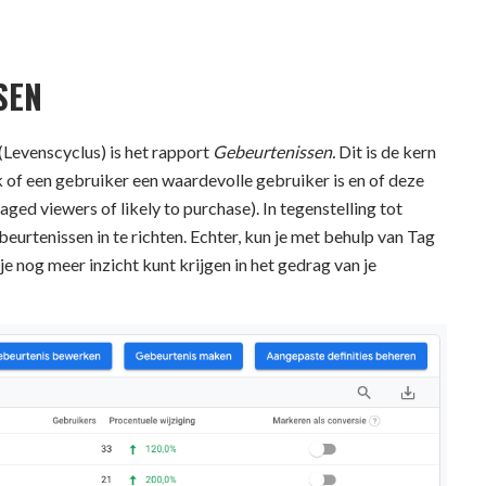
SEN
(Levenscyclus) is het rapport
Gebeurtenissen.
Dit is de kern
of een gebruiker een waardevolle gebruiker is en of deze
aged viewers of likely to purchase). In tegenstelling tot
urtenissen in te richten. Echter, kun je met behulp van Tag
 nog meer inzicht kunt krijgen in het gedrag van je