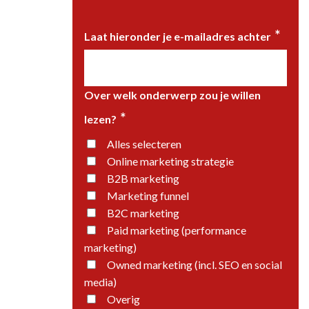
*
Laat hieronder je e-mailadres achter
Over welk onderwerp zou je willen
*
lezen?
Alles selecteren
Online marketing strategie
B2B marketing
Marketing funnel
B2C marketing
Paid marketing (performance
marketing)
Owned marketing (incl. SEO en social
media)
Overig