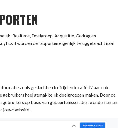
PORTEN
elijk: Realtime, Doelgroep, Acquisitie, Gedrag en
alytics 4 worden de rapporten eigenlijk teruggebracht naar
formatie zoals geslacht en leeftijd en locatie. Maar ook
 je gebruikers heel gemakkelijk doelgroepen maken. Door de
n gebruikers op basis van gebeurtenissen die ze ondernemen
r jouw website.