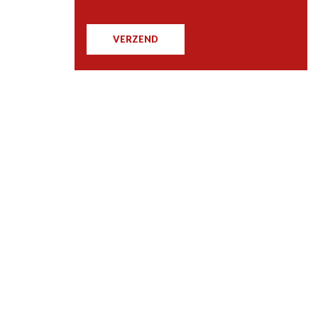
VERZEND