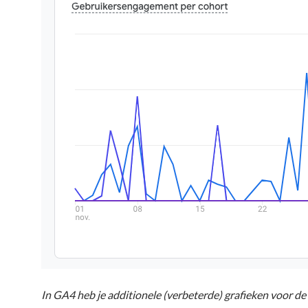
In GA4 heb je additionele (verbeterde) grafieken voor de