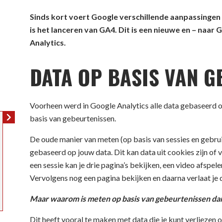
Sinds kort voert Google verschillende aanpassingen 
is het lanceren van GA4. Dit is een nieuwe en – naar
Analytics.
DATA OP BASIS VAN G
Voorheen werd in Google Analytics alle data gebaseerd 
basis van gebeurtenissen.
De oude manier van meten (op basis van sessies en gebrui
gebaseerd op jouw data. Dit kan data uit cookies zijn of v
een sessie kan je drie pagina’s bekijken, een video afsp
Vervolgens nog een pagina bekijken en daarna verlaat je 
Maar waarom is meten op basis van gebeurtenissen da
Dit heeft vooral te maken met data die je kunt verliezen o