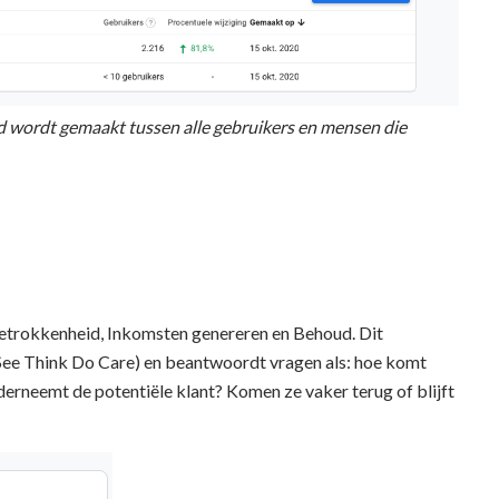
 wordt gemaakt tussen alle gebruikers en mensen die
Betrokkenheid, Inkomsten genereren en Behoud. Dit
See Think Do Care) en beantwoordt vragen als: hoe komt
rneemt de potentiële klant? Komen ze vaker terug of blijft