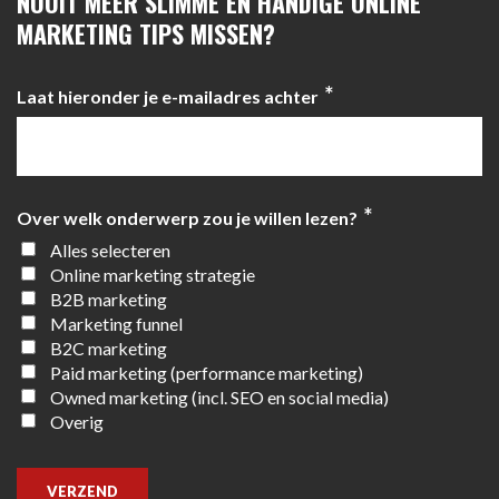
NOOIT MEER SLIMME EN HANDIGE ONLINE
MARKETING TIPS MISSEN?
*
Laat hieronder je e-mailadres achter
*
Over welk onderwerp zou je willen lezen?
Alles selecteren
Online marketing strategie
B2B marketing
Marketing funnel
B2C marketing
Paid marketing (performance marketing)
Owned marketing (incl. SEO en social media)
Overig
VERZEND