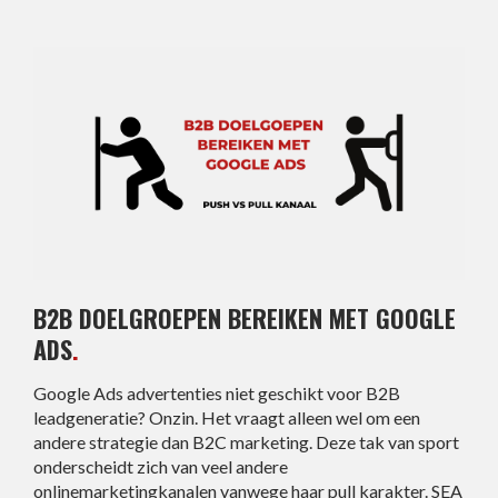
B2B DOELGROEPEN BEREIKEN MET GOOGLE
ADS
.
Google Ads advertenties niet geschikt voor B2B
leadgeneratie? Onzin. Het vraagt alleen wel om een
andere strategie dan B2C marketing. Deze tak van sport
onderscheidt zich van veel andere
onlinemarketingkanalen vanwege haar pull karakter. SEA