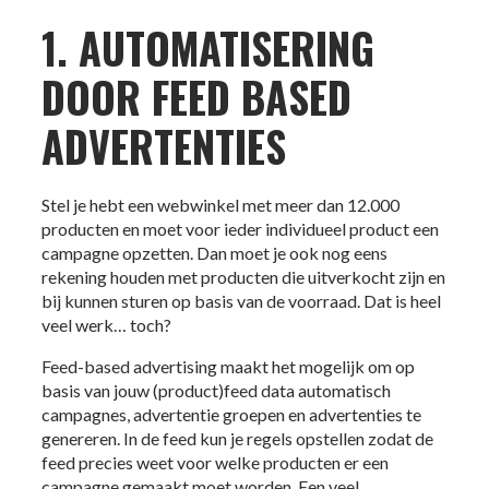
1. AUTOMATISERING
DOOR FEED BASED
ADVERTENTIES
Stel je hebt een webwinkel met meer dan 12.000
producten en moet voor ieder individueel product een
campagne opzetten. Dan moet je ook nog eens
rekening houden met producten die uitverkocht zijn en
bij kunnen sturen op basis van de voorraad. Dat is heel
veel werk… toch?
Feed-based advertising maakt het mogelijk om op
basis van jouw (product)feed data automatisch
campagnes, advertentie groepen en advertenties te
genereren. In de feed kun je regels opstellen zodat de
feed precies weet voor welke producten er een
campagne gemaakt moet worden. Een veel