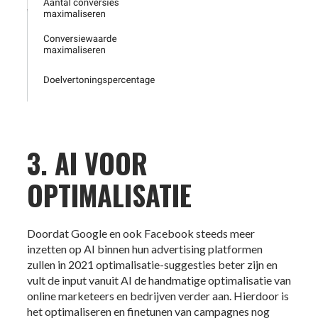
3. AI VOOR
OPTIMALISATIE
Doordat Google en ook Facebook steeds meer
inzetten op AI binnen hun advertising platformen
zullen in 2021 optimalisatie-suggesties beter zijn en
vult de input vanuit AI de handmatige optimalisatie van
online marketeers en bedrijven verder aan. Hierdoor is
het optimaliseren en finetunen van campagnes nog