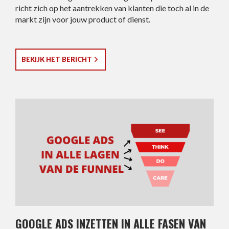
richt zich op het aantrekken van klanten die toch al in de
markt zijn voor jouw product of dienst.
BEKIJK HET BERICHT
GOOGLE ADS INZETTEN IN ALLE FASEN VAN