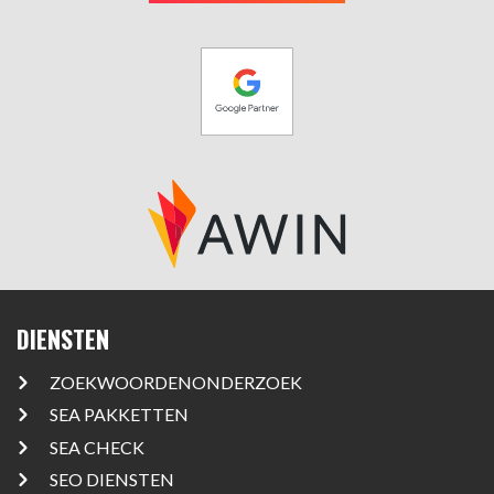
DIENSTEN
ZOEKWOORDENONDERZOEK
SEA PAKKETTEN
SEA CHECK
SEO DIENSTEN