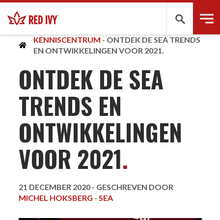
Zoeken
KENNISCENTRUM
-
ONTDEK DE SEA TRENDS
EN ONTWIKKELINGEN VOOR 2021.
ONTDEK DE SEA
TRENDS EN
ONTWIKKELINGEN
VOOR 2021
.
21 DECEMBER 2020 -
GESCHREVEN DOOR
MICHEL HOKSBERG
-
SEA