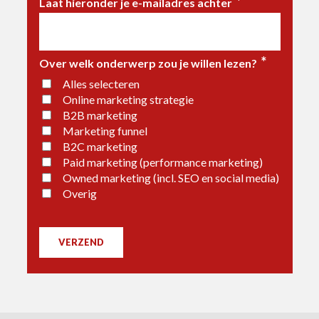
*
Laat hieronder je e-mailadres achter
*
Over welk onderwerp zou je willen lezen?
Alles selecteren
Online marketing strategie
B2B marketing
Marketing funnel
B2C marketing
Paid marketing (performance marketing)
Owned marketing (incl. SEO en social media)
Overig
VERZEND