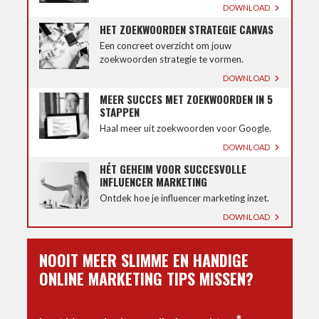
DOWNLOAD
HET ZOEKWOORDEN STRATEGIE CANVAS
Een concreet overzicht om jouw
zoekwoorden strategie te vormen.
DOWNLOAD
MEER SUCCES MET ZOEKWOORDEN IN 5
STAPPEN
Haal meer uit zoekwoorden voor Google.
DOWNLOAD
HÉT GEHEIM VOOR SUCCESVOLLE
INFLUENCER MARKETING
Ontdek hoe je influencer marketing inzet.
DOWNLOAD
NOOIT MEER SLIMME EN HANDIGE
ONLINE MARKETING TIPS MISSEN?