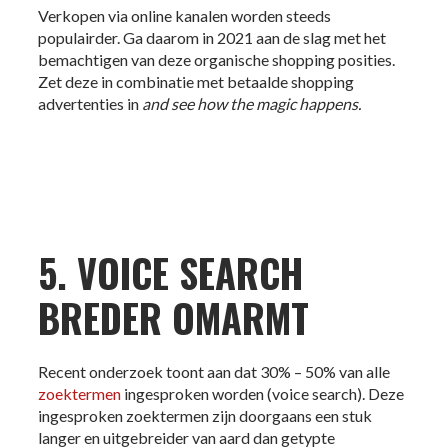
Verkopen via online kanalen worden steeds
populairder. Ga daarom in 2021 aan de slag met het
bemachtigen van deze organische shopping posities.
Zet deze in combinatie met betaalde shopping
advertenties in
and see how the magic happens.
5. VOICE SEARCH
BREDER OMARMT
Recent onderzoek toont aan dat 30% – 50% van alle
zoektermen
ingesproken worden (voice search). Deze
ingesproken zoektermen zijn doorgaans een stuk
langer en uitgebreider van aard dan getypte