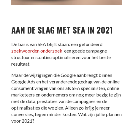
AAN DE SLAG MET SEA IN 2021
De basis van SEA blijft staan: een gefundeerd
zoekwoorden onderzoek
, een goede campagne
structuur en continu optimaliseren voor het beste
resultaat.
Maar de wijzigingen die Google aanbrengt binnen
Google Ads en het veranderende gedrag van de online
consument vragen van ons als SEA specialisten, online
marketeers en ondernemers om nog meer bezig te zijn
met de data, prestaties van de campagnes en de
optimalisaties die we zien. Alleen zo krijg je meer
conversies, tegen minder kosten. Wat zijn jullie plannen
voor 2021?