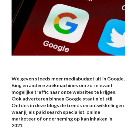
We geven steeds meer mediabudget uit in Google,
Bing en andere zoekmachines om zo relevant
mogelijke traffic naar onze websites te krijgen.
Ook adverteren binnen Google staat niet stil.
Ontdek in deze blogs de trends en ontwikkelingen
waar jij als paid search specialist, online
marketeer of onderneming op kan inhaken in
2021.