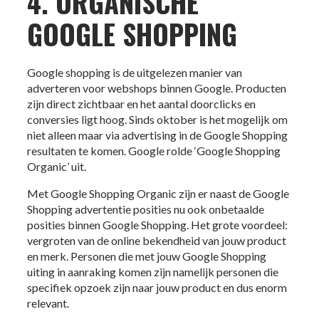
4. ORGANISCHE
GOOGLE SHOPPING
Google shopping is de uitgelezen manier van
adverteren voor webshops binnen Google. Producten
zijn direct zichtbaar en het aantal doorclicks en
conversies ligt hoog. Sinds oktober is het mogelijk om
niet alleen maar via advertising in de Google Shopping
resultaten te komen. Google rolde ‘Google Shopping
Organic’ uit.
Met Google Shopping Organic zijn er naast de Google
Shopping advertentie posities nu ook onbetaalde
posities binnen Google Shopping. Het grote voordeel:
vergroten van de online bekendheid van jouw product
en merk. Personen die met jouw Google Shopping
uiting in aanraking komen zijn namelijk personen die
specifiek opzoek zijn naar jouw product en dus enorm
relevant.