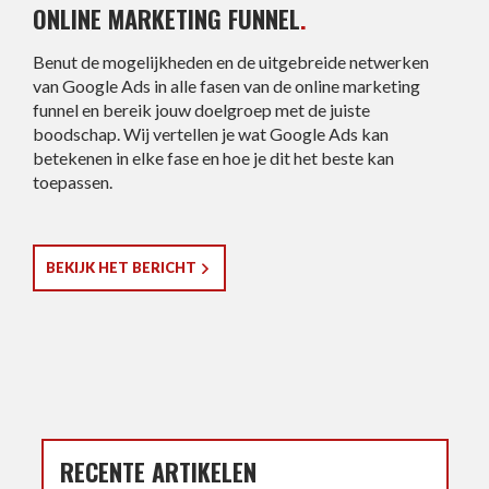
ONLINE MARKETING FUNNEL
.
Benut de mogelijkheden en de uitgebreide netwerken
van Google Ads in alle fasen van de online marketing
funnel en bereik jouw doelgroep met de juiste
boodschap. Wij vertellen je wat Google Ads kan
betekenen in elke fase en hoe je dit het beste kan
toepassen.
BEKIJK HET BERICHT
RECENTE ARTIKELEN