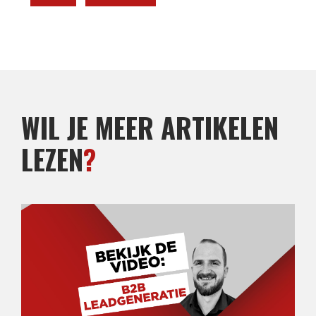
WIL JE MEER ARTIKELEN
LEZEN
?