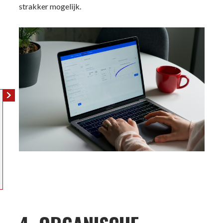
strakker mogelijk.