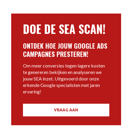
DOE DE SEA SCAN!
ONTDEK HOE JOUW GOOGLE ADS
CAMPAGNES PRESTEREN!
Om meer conversies tegen lagere kosten
te genereren bekijken en analyseren we
jouw SEA inzet. Uitgevoerd door onze
erkende Google specialisten met jaren
ervaring!
VRAAG AAN