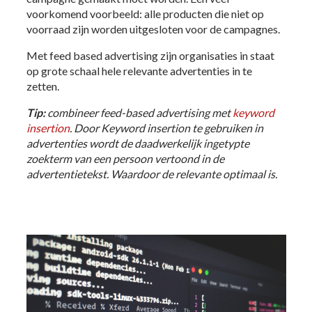
voorkomend voorbeeld: alle producten die niet op
voorraad zijn worden uitgesloten voor de campagnes.
Met feed based advertising zijn organisaties in staat
op grote schaal hele relevante advertenties in te
zetten.
Tip:
combineer feed-based advertising met
keyword
insertion
. Door Keyword insertion te gebruiken in
advertenties wordt de daadwerkelijk ingetypte
zoekterm van een persoon vertoond in de
advertentietekst. Waardoor de relevante optimaal is.