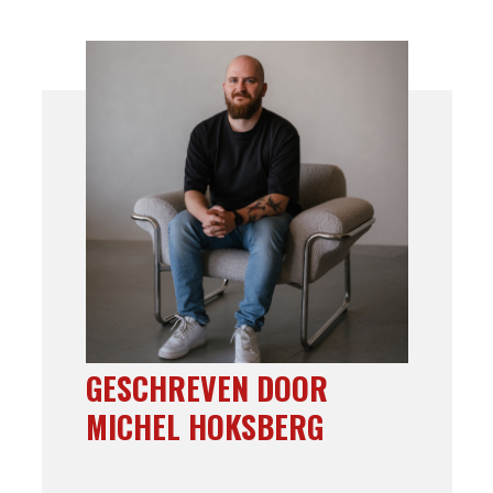
GESCHREVEN DOOR
MICHEL HOKSBERG