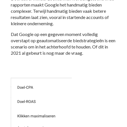
rapporten maakt Google het handmatig bieden
complexer. Terwijl handmatig bieden vaak betere
resultaten laat zien, vooral in startende accounts of
kleinere onderneming.
Dat Google op een gegeven moment volledig
overstapt op geautomatiseerde biedstrategieën is een
scenario om in het achterhoofd te houden. Of dit in
2021 al gebeurt is nog maar de vraag.