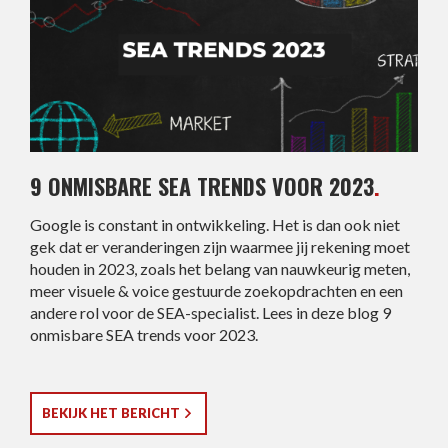
9 ONMISBARE SEA TRENDS VOOR 2023
.
Google is constant in ontwikkeling. Het is dan ook niet
gek dat er veranderingen zijn waarmee jij rekening moet
houden in 2023, zoals het belang van nauwkeurig meten,
meer visuele & voice gestuurde zoekopdrachten en een
andere rol voor de SEA-specialist. Lees in deze blog 9
onmisbare SEA trends voor 2023.
BEKIJK HET BERICHT