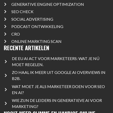
GENERATIVE ENGINE OPTIMIZATION
SEO CHECK
SOCIAL ADVERTISING
PODCAST ONTWIKKELING
CRO
ONLINE MARKTING SCAN
RECENTE ARTIKELEN
DE EU AI ACT VOOR MARKETEERS: WAT JE NÚ
MOET REGELEN.
ZO HAAL IK MEER UIT GOOGLE AI OVERVIEWS IN
B2B.
WAT MOET JE ALS MARKETEER DOEN VOOR SEO
EN AI?
WIE ZIJN DE LEIDERS IN GENERATIEVE AI VOOR
MARKETING?