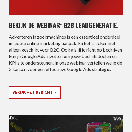
BEKIJK DE WEBINAR: B2B LEADGENERATIE
.
Adverteren in zoekmachines is een essentieel onderdeel
in iedere online marketing aanpak. En het is zeker niet
alleen geschikt voor B2C. Ook als jij je richt op bedrijven
kun je Google Ads inzetten om jouw bedrijfsdoelen en
KPI’s te ondersteunen. In onze webinar vertellen we je de
2 kansen voor een effectieve Google Ads strategie.
BEKIJK HET BERICHT