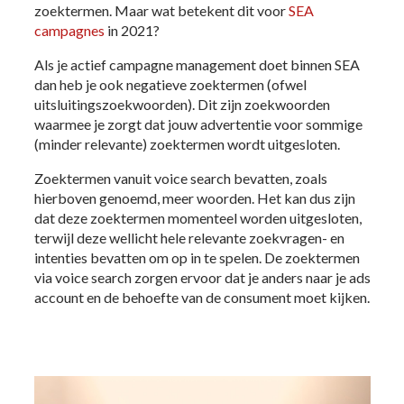
zoektermen. Maar wat betekent dit voor
SEA
campagnes
in 2021?
Als je actief campagne management doet binnen SEA
dan heb je ook negatieve zoektermen (ofwel
uitsluitingszoekwoorden). Dit zijn zoekwoorden
waarmee je zorgt dat jouw advertentie voor sommige
(minder relevante) zoektermen wordt uitgesloten.
Zoektermen vanuit voice search bevatten, zoals
hierboven genoemd, meer woorden. Het kan dus zijn
dat deze zoektermen momenteel worden uitgesloten,
terwijl deze wellicht hele relevante zoekvragen- en
intenties bevatten om op in te spelen. De zoektermen
via voice search zorgen ervoor dat je anders naar je ads
account en de behoefte van de consument moet kijken.