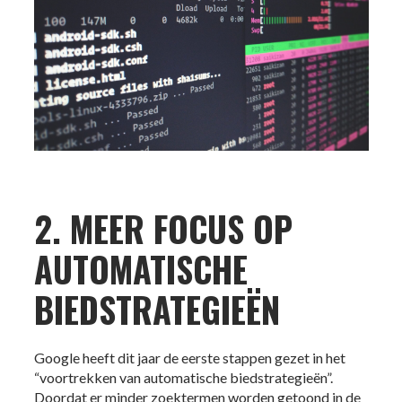
2. MEER FOCUS OP
AUTOMATISCHE
BIEDSTRATEGIEËN
Google heeft dit jaar de eerste stappen gezet in het
“voortrekken van automatische biedstrategieën”.
Doordat er minder zoektermen worden getoond in de